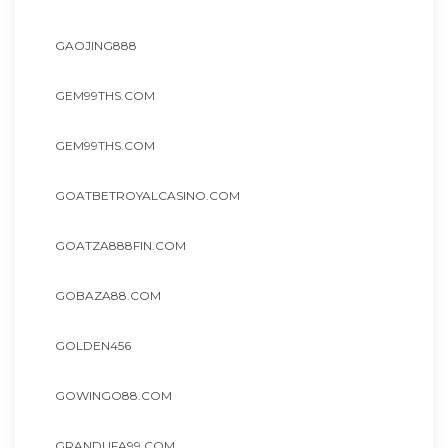
GAOJING888
GEM99THS.COM
GEM99THS.COM
GOATBETROYALCASINO.COM
GOATZA888FIN.COM
GOBAZA88.COM
GOLDEN456
GOWINGO88.COM
GRANDUFA99.COM