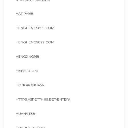
HAPPY168
HENGHENG9899.COM
HENGHENG9899.COM
HENGJING168
HI6BET.COM
HONGKONG456
HTTPS://SRETTHI99.BET/ENTER/
HUAYHIT88
HUBBET168.COM