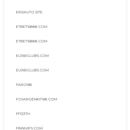
ERISAUTO.SITE
ETBET16888.COM
ETBET16888.COM
EU369CLUBS.COM
EU369CLUBS.COM
FARO168
FCHAROENKIT168.COM
FF123TH
FINNIVIPS.COM