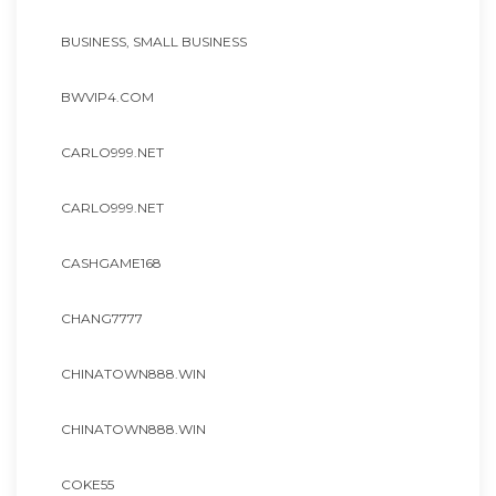
BUSINESS, SMALL BUSINESS
BWVIP4.COM
CARLO999.NET
CARLO999.NET
CASHGAME168
CHANG7777
CHINATOWN888.WIN
CHINATOWN888.WIN
COKE55