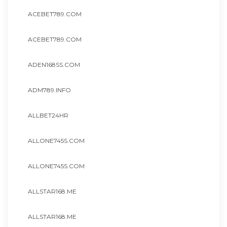
ACEBET789.COM
ACEBET789.COM
ADEN168SS.COM
ADM789.INFO
ALLBET24HR
ALLONE745S.COM
ALLONE745S.COM
ALLSTAR168.ME
ALLSTAR168.ME