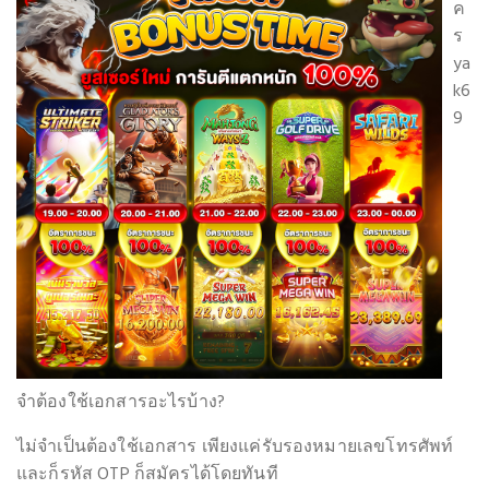
ค
ร
ya
k6
9
จำต้องใช้เอกสารอะไรบ้าง?
ไม่จำเป็นต้องใช้เอกสาร เพียงแค่รับรองหมายเลขโทรศัพท์
และก็รหัส OTP ก็สมัครได้โดยทันที