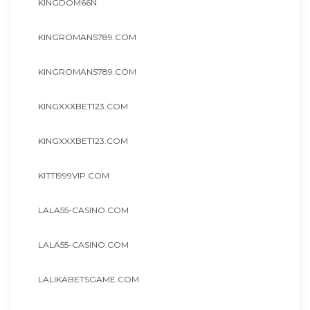
KINGDOM66N
KINGROMANS789.COM
KINGROMANS789.COM
KINGXXXBET123.COM
KINGXXXBET123.COM
KITTI999VIP.COM
LALA55-CASINO.COM
LALA55-CASINO.COM
LALIKABETSGAME.COM