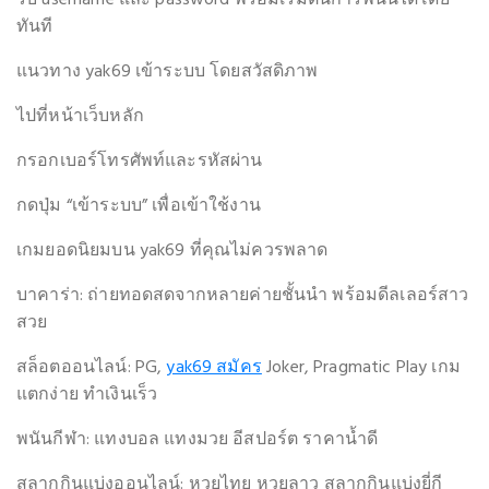
รับ username และ password พร้อมเริ่มต้นการพนันได้โดย
ทันที
แนวทาง yak69 เข้าระบบ โดยสวัสดิภาพ
ไปที่หน้าเว็บหลัก
กรอกเบอร์โทรศัพท์และรหัสผ่าน
กดปุ่ม “เข้าระบบ” เพื่อเข้าใช้งาน
เกมยอดนิยมบน yak69 ที่คุณไม่ควรพลาด
บาคาร่า: ถ่ายทอดสดจากหลายค่ายชั้นนำ พร้อมดีลเลอร์สาว
สวย
สล็อตออนไลน์: PG,
yak69 สมัคร
Joker, Pragmatic Play เกม
แตกง่าย ทำเงินเร็ว
พนันกีฬา: แทงบอล แทงมวย อีสปอร์ต ราคาน้ำดี
สลากกินแบ่งออนไลน์: หวยไทย หวยลาว สลากกินแบ่งยี่กี