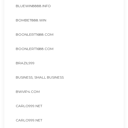
BLUEWIN8888.INFO
BOMBET888.WIN
BOONLERT1688.COM
BOONLERT1688.COM
BRAZIL999
BUSINESS, SMALL BUSINESS
BWVIP4.COM
CARLO999.NET
CARLO999.NET