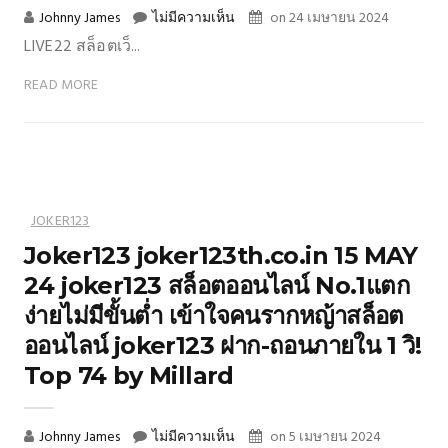
Johnny James
ไม่มีความเห็น
on 24 เมษายน 2024
LIVE22 สล็อตเว็...
READ MORE
JOKER123
Joker123 joker123th.co.in 15 MAY
24 joker123 สล็อตออนไลน์ No.1แตก
ง่ายไม่มีขั้นต่ำ เข้าใจคนรากหญ้าสล็อต
ออนไลน์ joker123 ฝาก-ถอนภายใน 1 วิ!
Top 74 by Millard
Johnny James
ไม่มีความเห็น
on 5 เมษายน 2024