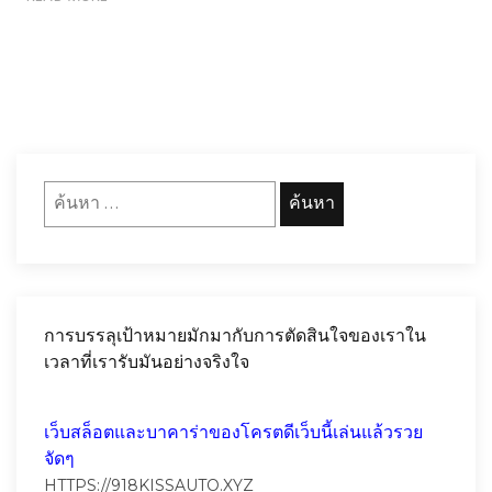
ค้นหา
สำหรับ:
การบรรลุเป้าหมายมักมากับการตัดสินใจของเราใน
เวลาที่เรารับมันอย่างจริงใจ
เว็บสล็อตและบาคาร่าของโครตดีเว็บนี้เล่นแล้วรวย
จัดๆ
HTTPS://918KISSAUTO.XYZ