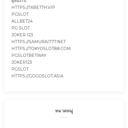
ดูหนังโป๊
HTTPS://1XBETTH.VIP
PGSLOT
ALLBET24
PG SLOT
JOKER 123
HTTPS://SAMURAI777.NET
HTTPS://TOKYOSLOT88.COM
PGSLOTBETWAY
JOKER123
PGSLOT
HTTPS://GOGOSLOT.ASIA
หมวดหมู่