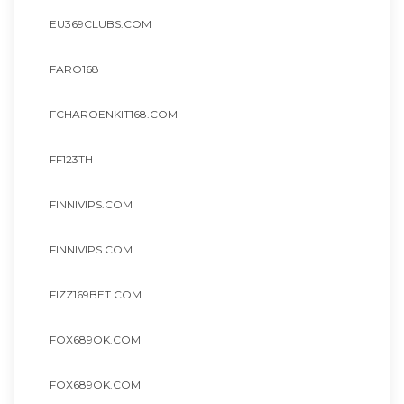
EU369CLUBS.COM
FARO168
FCHAROENKIT168.COM
FF123TH
FINNIVIPS.COM
FINNIVIPS.COM
FIZZ169BET.COM
FOX689OK.COM
FOX689OK.COM