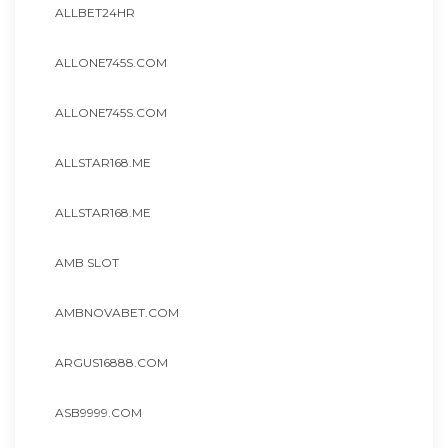
ALLBET24HR
ALLONE745S.COM
ALLONE745S.COM
ALLSTAR168.ME
ALLSTAR168.ME
AMB SLOT
AMBNOVABET.COM
ARGUS16888.COM
ASB9999.COM