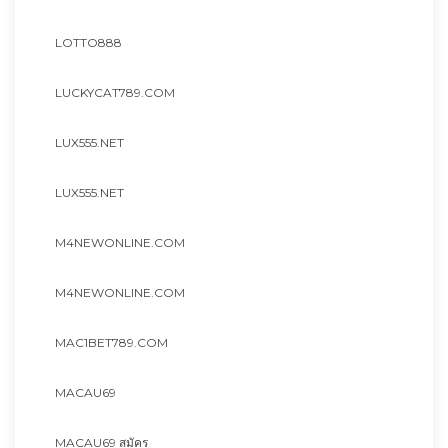
LOTTO888
LUCKYCAT789.COM
LUX555.NET
LUX555.NET
M4NEWONLINE.COM
M4NEWONLINE.COM
MAC1BET789.COM
MACAU69
MACAU69 สมัคร