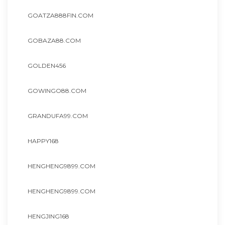
GOATZA888FIN.COM
GOBAZA88.COM
GOLDEN456
GOWINGO88.COM
GRANDUFA99.COM
HAPPY168
HENGHENG9899.COM
HENGHENG9899.COM
HENGJING168