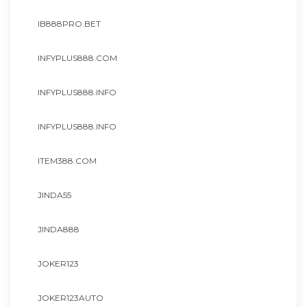
IB888PRO.BET
INFYPLUS888.COM
INFYPLUS888.INFO
INFYPLUS888.INFO
ITEM388.COM
JINDA55
JINDA888
JOKER123
JOKER123AUTO