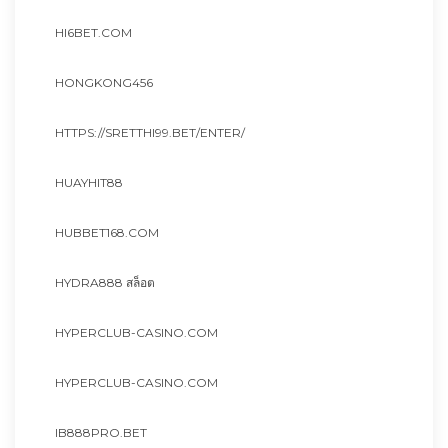
HI6BET.COM
HONGKONG456
HTTPS://SRETTHI99.BET/ENTER/
HUAYHIT88
HUBBET168.COM
HYDRA888 สล็อต
HYPERCLUB-CASINO.COM
HYPERCLUB-CASINO.COM
IB888PRO.BET