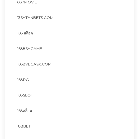
037MOVIE
13SATANBETS.COM
168 สล็อต
1688SAGAME
1688VEGASX.COM
168PG
168SLOT
168สล็อต
188BET