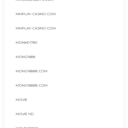
MMPLAY-CASINO.COM
MMPLAY-CASINO.COM
MONKEY789
MONO1688
MONO16888.COM
MONO16888.COM
MOVIE
MOVIE HD