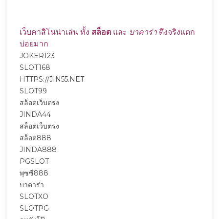
เว็บคาสิโนน่าเล่น ทั้ง
สล็อต
และ
บาคาร่า
ตึงจริงแตก
บ่อยมาก
JOKER123
SLOT168
HTTPS://JIN55.NET
SLOT99
สล็อตเว็บตรง
JINDA44
สล็อตเว็บตรง
สล็อต888
JINDA888
PGSLOT
พุซซี่888
บาคาร่า
SLOTXO
SLOTPG