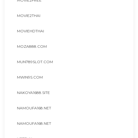
MOVIE2FREE
MOVIE2THAI
MOVIEHDTHAI
MOZA888.COM
MUN789SLOT.COM
MWIN9S.COM
NAKOYA1688.SITE
NAMOUFA168.NET
NAMOUFA168.NET