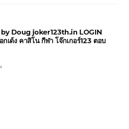
 1 by Doug joker123th.in LOGIN
กเด้ง คาสิโน กีฬา โจ๊กเกอร์123 ตอบ
4