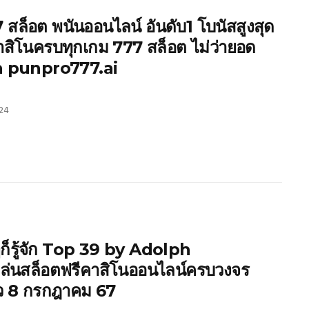
ล็อต พนันออนไลน์ อันดับ1 โบนัสสูงสุด
ิโนครบทุกเกม 777 สล็อต ไม่ว่ายอด
la punpro777.ai
24
ก็รู้จัก Top 39 by Adolph
ล่นสล็อตฟรีคาสิโนออนไลน์ครบวงจร
้ยว 8 กรกฎาคม 67