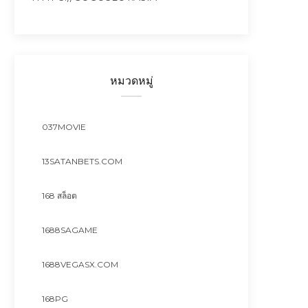
หมวดหมู่
037MOVIE
13SATANBETS.COM
168 สล็อต
1688SAGAME
1688VEGASX.COM
168PG