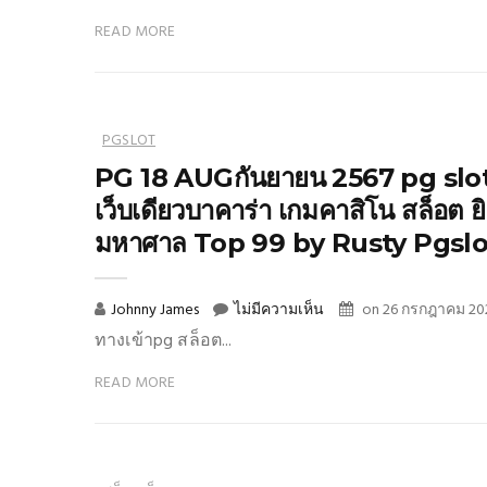
READ MORE
PGSLOT
PG 18 AUGกันยายน 2567 pg slot อั
เว็บเดียวบาคาร่า เกมคาสิโน สล็อต ย
มหาศาล Top 99 by Rusty Pgslo
Johnny James
ไม่มีความเห็น
on 26 กรกฎาคม 20
ทางเข้าpg สล็อต...
READ MORE