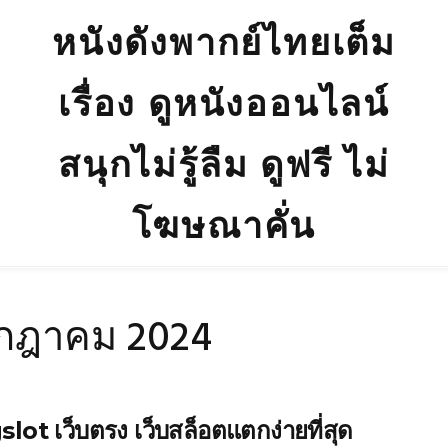
หนังดังพากย์ไทยเต็ม
เรื่อง ดูหนังออนไลน์
สนุกไม่รู้ลืม ดูฟรี ไม่
โฆษณาคั่น
กฎาคม 2024
ot เว็บตรง เว็บสล็อตแตกง่ายที่สุด