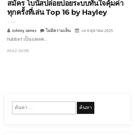
สมัคร โบนัสปล่อยบ่อยระบบทันใจคุ้มค่า
ทุกครั้งที่เล่น Top 16 by Hayley
Johnny James
ไม่มีความเห็น
on 6 ตุลาคม 2025
hubbet เป็นแพลต...
READ MORE
ค้นหา
สำหรับ: