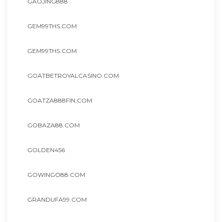
GAOJING888
GEM99THS.COM
GEM99THS.COM
GOATBETROYALCASINO.COM
GOATZA888FIN.COM
GOBAZA88.COM
GOLDEN456
GOWINGO88.COM
GRANDUFA99.COM