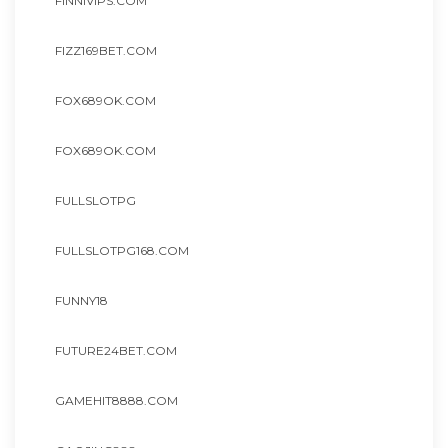
FINNIVIPS.COM
FIZZ169BET.COM
FOX689OK.COM
FOX689OK.COM
FULLSLOTPG
FULLSLOTPG168.COM
FUNNY18
FUTURE24BET.COM
GAMEHIT8888.COM