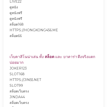
LIVE22
ดูหนัง
ดูหนังฟรี
ดูหนังฟรี
สล็อต168
HTTPS://HONGKONG456.ME
สล็อต66
เว็บคาสิโนน่าเล่น ทั้ง
สล็อต
และ
บาคาร่า
ตึงจริงแตก
บ่อยมาก
JOKER123
SLOT168
HTTPS://JIN55.NET
SLOT99
สล็อตเว็บตรง
JINDA44
สล็อตเว็บตรง