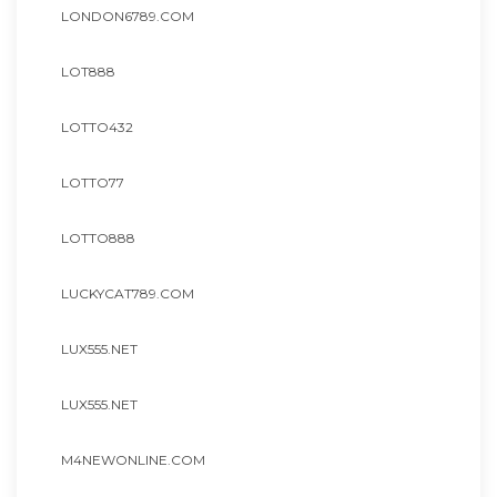
LONDON6789.COM
LOT888
LOTTO432
LOTTO77
LOTTO888
LUCKYCAT789.COM
LUX555.NET
LUX555.NET
M4NEWONLINE.COM