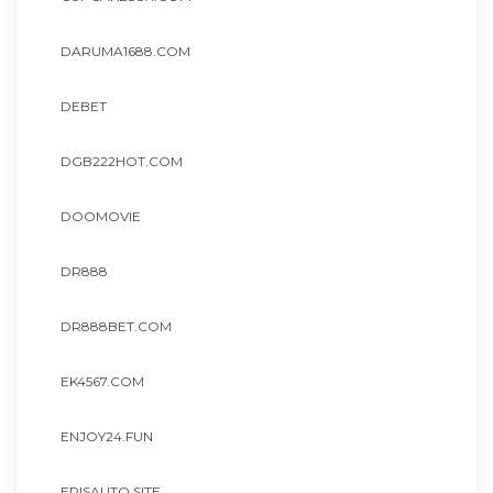
DARUMA1688.COM
DEBET
DGB222HOT.COM
DOOMOVIE
DR888
DR888BET.COM
EK4567.COM
ENJOY24.FUN
ERISAUTO.SITE