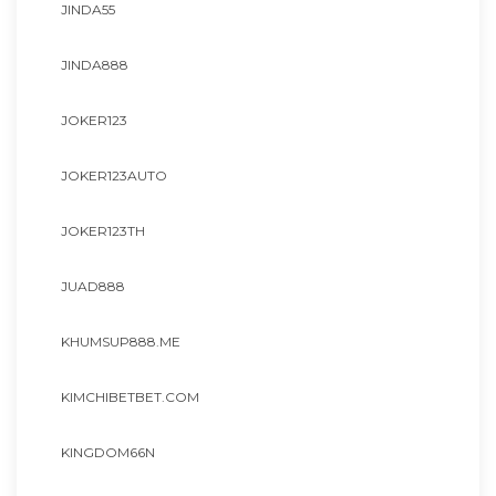
JINDA55
JINDA888
JOKER123
JOKER123AUTO
JOKER123TH
JUAD888
KHUMSUP888.ME
KIMCHIBETBET.COM
KINGDOM66N