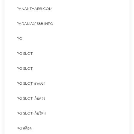
PANANTHAI99.COM
PARAMAX1688.INFO
PG
PG SLOT
PG SLOT
PG SLOT ทางเข้า
PG SLOT เว็บตรง
PG SLOT เว็บใหม่
PG สล็อต