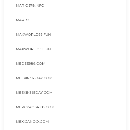
MARIO678.INFO
MARS95
MAXWORLD99.FUN
MAXWORLD99.FUN
MEDEE989.COM
MEEKIN365DAY.COM
MEEKIN365DAY.COM
MERCYROSA168.COM
MEXICANOO.COM