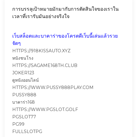
การบรรลุเป้าหมายมักมากับการตัดสินใจของเราใน
เวลาที่เรารับมันอย่างจริงใจ
เว็บสล็อตและบาคาร่าของโครตดีเว็บนี้เล่นแล้วรวย
จัดๆ
HTTPS://918KISSAUTO.XYZ
หนังชนโรง
HTTPS://SAGAME168TH.CLUB
JOKER123
ดูหนังออนไลน์
HTTPS://WWW.PUSSY888PLAY.COM
PUSSY888
บาคาร่า168
HTTPS://WWW.PGSLOT.GOLF
PGSLOT77
PG99
FULLSLOTPG