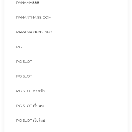
PANAMA888
PANANTHAI99.COM
PARAMAX1688.INFO
PG
PG SLOT
PG SLOT
PG SLOT ทางเข้า
PG SLOT เว็บตรง
PG SLOT เว็บใหม่