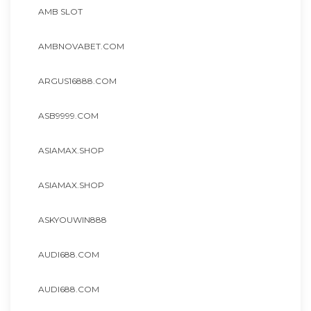
AMB SLOT
AMBNOVABET.COM
ARGUS16888.COM
ASB9999.COM
ASIAMAX.SHOP
ASIAMAX.SHOP
ASKYOUWIN888
AUDI688.COM
AUDI688.COM