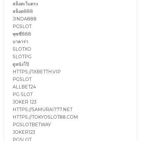
สล็อตเว็บตรง
สล็อต888
JINDA888
PGSLOT
พุซซี่888
บาคาร่า
SLOTXO
SLOTPG
ดูหนังโป๊
HTTPS://1XBETTH.VIP
PGSLOT
ALLBET24
PG SLOT
JOKER 123
HTTPS://SAMURAI777.NET
HTTPS://TOKYOSLOT88.COM
PGSLOTBETWAY
JOKER123
PGSLOT