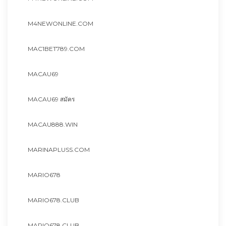
M4NEWONLINE.COM
MAC1BET789.COM
MACAU69
MACAU69 สมัคร
MACAU888.WIN
MARINAPLUSS.COM
MARIO678
MARIO678.CLUB
MARIO678.CLUB