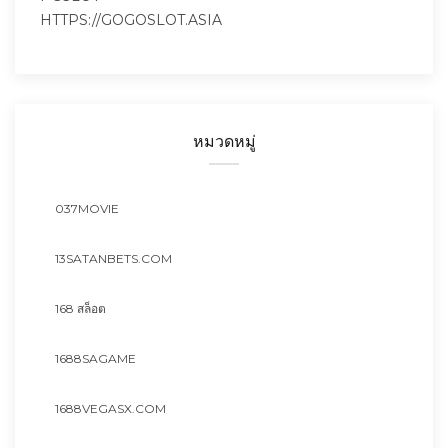
HTTPS://GOGOSLOT.ASIA
หมวดหมู่
037MOVIE
13SATANBETS.COM
168 สล็อต
1688SAGAME
1688VEGASX.COM