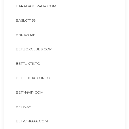
BAR4GAME24HR.COM
BASLOT168
BBP168.ME
BETBOXCLUBS.COM
BETFLIXTIKTO
BETFLIXTIKTO.INFO
BETM4VIP.COM
BETWAY
BETWIN6666.COM