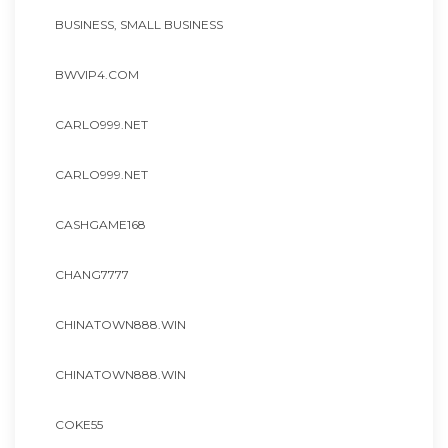
BUSINESS, SMALL BUSINESS
BWVIP4.COM
CARLO999.NET
CARLO999.NET
CASHGAME168
CHANG7777
CHINATOWN888.WIN
CHINATOWN888.WIN
COKE55