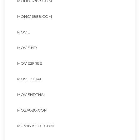
MONO16888.COM
MONO16888.COM
MOVIE
MOVIE HD
MOVIE2FREE
MOVIE2THAI
MOVIEHDTHAI
MOZA888.COM
MUN789SLOT.COM