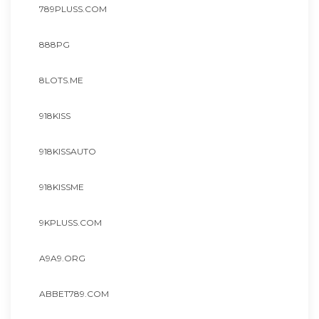
789PLUSS.COM
888PG
8LOTS.ME
918KISS
918KISSAUTO
918KISSME
9KPLUSS.COM
A9A9.ORG
ABBET789.COM