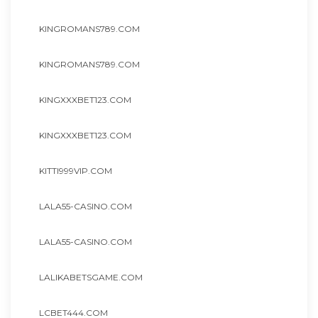
KINGROMANS789.COM
KINGROMANS789.COM
KINGXXXBET123.COM
KINGXXXBET123.COM
KITTI999VIP.COM
LALA55-CASINO.COM
LALA55-CASINO.COM
LALIKABETSGAME.COM
LCBET444.COM