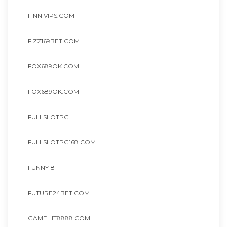
FINNIVIPS.COM
FIZZ169BET.COM
FOX689OK.COM
FOX689OK.COM
FULLSLOTPG
FULLSLOTPG168.COM
FUNNY18
FUTURE24BET.COM
GAMEHIT8888.COM