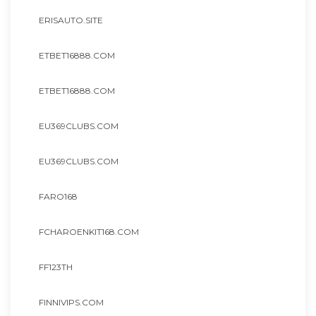
ERISAUTO.SITE
ETBET16888.COM
ETBET16888.COM
EU369CLUBS.COM
EU369CLUBS.COM
FARO168
FCHAROENKIT168.COM
FF123TH
FINNIVIPS.COM