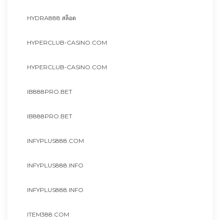
HYDRA888 สล็อต
HYPERCLUB-CASINO.COM
HYPERCLUB-CASINO.COM
IB888PRO.BET
IB888PRO.BET
INFYPLUS888.COM
INFYPLUS888.INFO
INFYPLUS888.INFO
ITEM388.COM