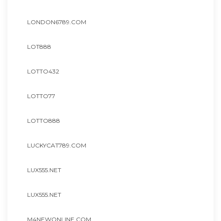
LONDON6789.COM
LOT888
LOTTO432
LOTTO77
LOTTO888
LUCKYCAT789.COM
LUX555.NET
LUX555.NET
M4NEWONLINE.COM