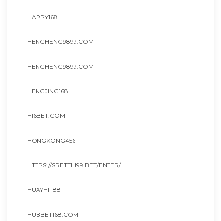
HAPPY168
HENGHENG9899.COM
HENGHENG9899.COM
HENGJING168
HI6BET.COM
HONGKONG456
HTTPS://SRETTHI99.BET/ENTER/
HUAYHIT88
HUBBET168.COM