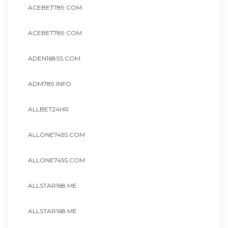
ACEBET789.COM
ACEBET789.COM
ADEN168SS.COM
ADM789.INFO
ALLBET24HR
ALLONE745S.COM
ALLONE745S.COM
ALLSTAR168.ME
ALLSTAR168.ME