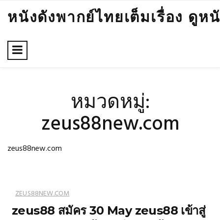
Skip
หนังดังพากย์ไทยเต็มเรื่อง ดูหน
to
content
หมวดหมู่:
zeus88new.com
zeus88new.com
ZEUS88NEW.COM
zeus88 สมัคร 30 May zeus88 เข้าสู่