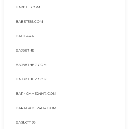
BA88TH.COM
BABET555.COM
BACCARAT
BAJ88THB
BAJ88THBZ.COM
BAJ88THBZ.COM
BAR4GAME24HR.COM
BAR4GAME24HR.COM
BASLOT168