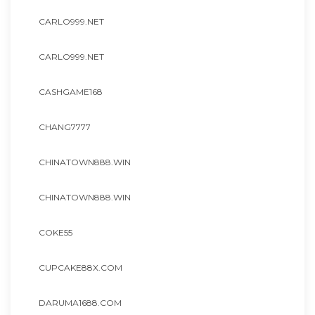
CARLO999.NET
CARLO999.NET
CASHGAME168
CHANG7777
CHINATOWN888.WIN
CHINATOWN888.WIN
COKE55
CUPCAKE88X.COM
DARUMA1688.COM