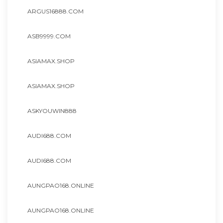
ARGUS16888.COM
ASB9999.COM
ASIAMAX.SHOP
ASIAMAX.SHOP
ASKYOUWIN888
AUDI688.COM
AUDI688.COM
AUNGPAO168.ONLINE
AUNGPAO168.ONLINE