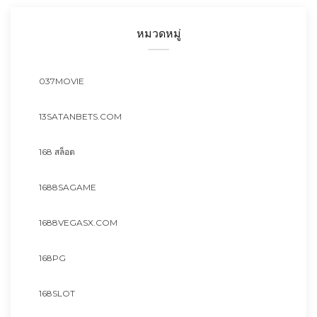
หมวดหมู่
037MOVIE
13SATANBETS.COM
168 สล็อต
1688SAGAME
1688VEGASX.COM
168PG
168SLOT