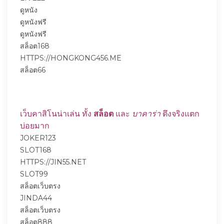
ดูหนัง
ดูหนังฟรี
ดูหนังฟรี
สล็อต168
HTTPS://HONGKONG456.ME
สล็อต66
เว็บคาสิโนน่าเล่น ทั้ง
สล็อต
และ
บาคาร่า
ตึงจริงแตก
บ่อยมาก
JOKER123
SLOT168
HTTPS://JIN55.NET
SLOT99
สล็อตเว็บตรง
JINDA44
สล็อตเว็บตรง
สล็อต888