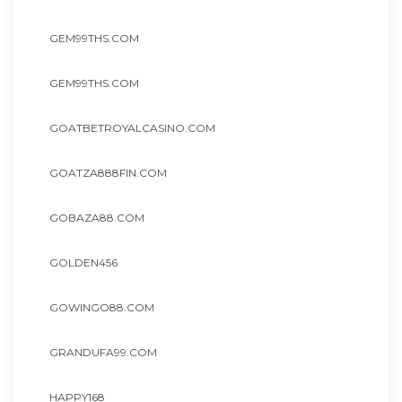
GEM99THS.COM
GEM99THS.COM
GOATBETROYALCASINO.COM
GOATZA888FIN.COM
GOBAZA88.COM
GOLDEN456
GOWINGO88.COM
GRANDUFA99.COM
HAPPY168