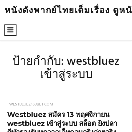
Skip
หนังดังพากย์ไทยเต็มเรื่อง ดูหน
to
content
ป้ายกำกับ:
westbluez
เข้าสู่ระบบ
WESTBLUEZ168BET.COM
Westbluez สมัคร 13 พฤศจิกายน
westbluez เข้าสู่ระบบ สล็อต ยิงปลา