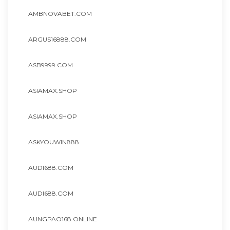
AMBNOVABET.COM
ARGUS16888.COM
ASB9999.COM
ASIAMAX.SHOP
ASIAMAX.SHOP
ASKYOUWIN888
AUDI688.COM
AUDI688.COM
AUNGPAO168.ONLINE