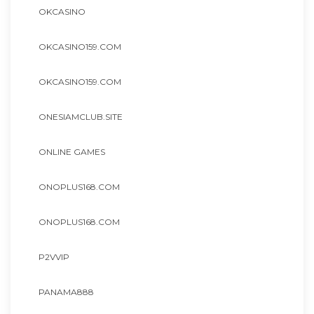
OKCASINO
OKCASINO159.COM
OKCASINO159.COM
ONESIAMCLUB.SITE
ONLINE GAMES
ONOPLUS168.COM
ONOPLUS168.COM
P2VVIP
PANAMA888