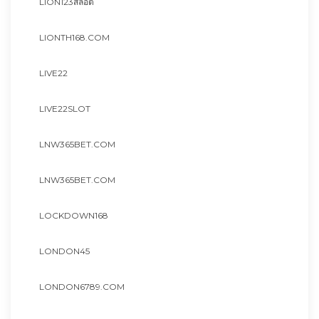
LION123สล็อต
LIONTH168.COM
LIVE22
LIVE22SLOT
LNW365BET.COM
LNW365BET.COM
LOCKDOWN168
LONDON45
LONDON6789.COM