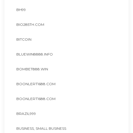
BH99
BIO285TH.COM
BITCOIN
BLUEWIN8888.INFO
BOMBET888.WIN
BOONLERT1688.COM
BOONLERT1688.COM
BRAZIL999
BUSINESS, SMALL BUSINESS