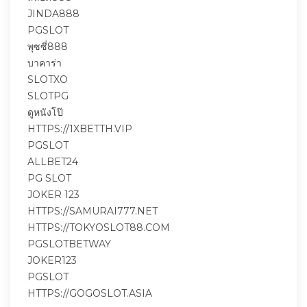
JINDA888
PGSLOT
พุซซี่888
บาคาร่า
SLOTXO
SLOTPG
ดูหนังโป๊
HTTPS://1XBETTH.VIP
PGSLOT
ALLBET24
PG SLOT
JOKER 123
HTTPS://SAMURAI777.NET
HTTPS://TOKYOSLOT88.COM
PGSLOTBETWAY
JOKER123
PGSLOT
HTTPS://GOGOSLOT.ASIA