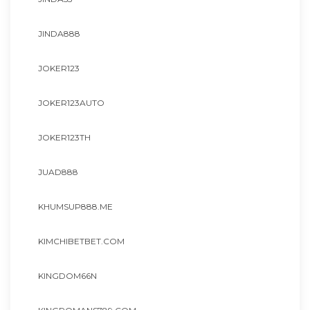
JINDA888
JOKER123
JOKER123AUTO
JOKER123TH
JUAD888
KHUMSUP888.ME
KIMCHIBETBET.COM
KINGDOM66N