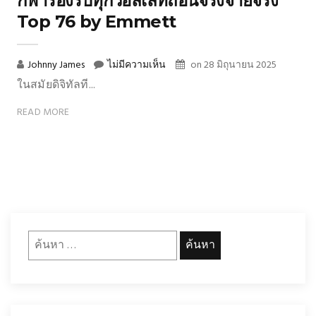
กีฬารองรับทุกวอลเล็ทถอนจริงจ่ายจริง
Top 76 by Emmett
Johnny James
ไม่มีความเห็น
on 28 มิถุนายน 2025
ในสมัยดิจิทัลที...
READ MORE
ค้นหา
สำหรับ: