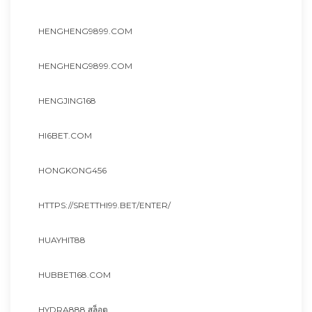
HENGHENG9899.COM
HENGHENG9899.COM
HENGJING168
HI6BET.COM
HONGKONG456
HTTPS://SRETTHI99.BET/ENTER/
HUAYHIT88
HUBBET168.COM
HYDRA888 สล็อต