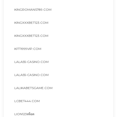
KINGROMANS789.COM
KINGXXXBET123.COM
KINGXXXBET123.COM
KITTI999VIP.COM
LALA55-CASINO.COM
LALA55-CASINO.COM
LALIKABETSGAME.COM
LCBET444.COM
LION123สล็อต