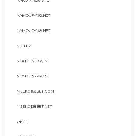
NAKOYA1688.SITE
NAMOUFA168.NET
NAMOUFA168.NET
NETFLIX
NEXTGEN99.WIN
NEXTGEN99.WIN
NISEKO168BET.COM
NISEKO168BET.NET
OKC4