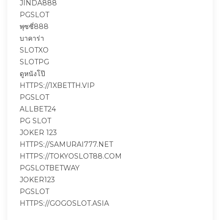
JINDA888
PGSLOT
พุซซี่888
บาคาร่า
SLOTXO
SLOTPG
ดูหนังโป๊
HTTPS://1XBETTH.VIP
PGSLOT
ALLBET24
PG SLOT
JOKER 123
HTTPS://SAMURAI777.NET
HTTPS://TOKYOSLOT88.COM
PGSLOTBETWAY
JOKER123
PGSLOT
HTTPS://GOGOSLOT.ASIA