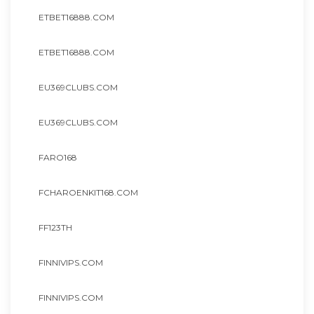
ETBET16888.COM
ETBET16888.COM
EU369CLUBS.COM
EU369CLUBS.COM
FARO168
FCHAROENKIT168.COM
FF123TH
FINNIVIPS.COM
FINNIVIPS.COM