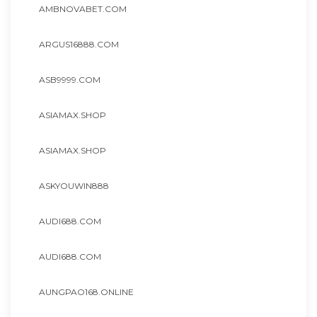
AMBNOVABET.COM
ARGUS16888.COM
ASB9999.COM
ASIAMAX.SHOP
ASIAMAX.SHOP
ASKYOUWIN888
AUDI688.COM
AUDI688.COM
AUNGPAO168.ONLINE