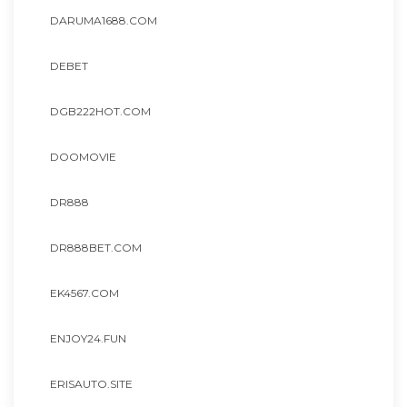
DARUMA1688.COM
DEBET
DGB222HOT.COM
DOOMOVIE
DR888
DR888BET.COM
EK4567.COM
ENJOY24.FUN
ERISAUTO.SITE