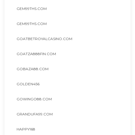
GEM99THS.COM
GEM99THS.COM
GOATBETROYALCASINO.COM
GOATZA888FIN.COM
GOBAZA88.COM
GOLDEN456
GOWINGO88.COM
GRANDUFA99.COM
HAPPY168