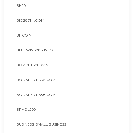
BH99
BIO285TH.COM
BITCOIN
BLUEWIN8888.INFO
BOMBET888.WIN
BOONLERT1688.COM
BOONLERT1688.COM
BRAZIL999
BUSINESS, SMALL BUSINESS