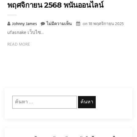
พฤศจิกายน 2568 พนันออนไลน์
Johnny James
ไม่มีความเห็น
on 18 พฤศจิกายน 2025
ufasnake เว็บไซ...
READ MORE
ค้นหา
สำหรับ: