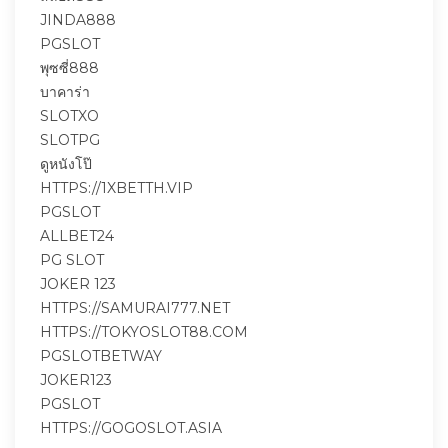
JINDA888
PGSLOT
พุซซี่888
บาคาร่า
SLOTXO
SLOTPG
ดูหนังโป๊
HTTPS://1XBETTH.VIP
PGSLOT
ALLBET24
PG SLOT
JOKER 123
HTTPS://SAMURAI777.NET
HTTPS://TOKYOSLOT88.COM
PGSLOTBETWAY
JOKER123
PGSLOT
HTTPS://GOGOSLOT.ASIA