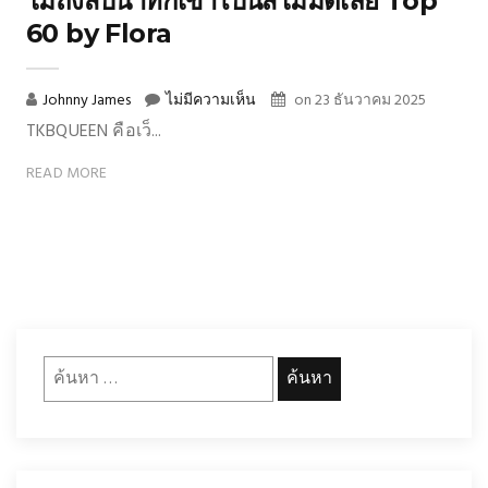
ไม่ถึงสิบนาทีก็เข้าโบนัสไม่มีดีเลย์ Top
60 by Flora
Johnny James
ไม่มีความเห็น
on 23 ธันวาคม 2025
TKBQUEEN คือเว็...
READ MORE
ค้นหา
สำหรับ: