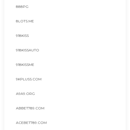
888PG
8LOTS.ME
918KISS
918KISSAUTO
918KISSME
9KPLUSS.COM
A9A9.ORG
ABBET789.COM
ACEBET789.COM