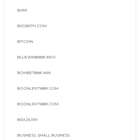
BH99
BIO285TH.COM
BITCOIN
BLUEWIN8888.INFO
BOMBET888.WIN
BOONLERT1688.COM
BOONLERT1688.COM
BRAZIL999
BUSINESS, SMALL BUSINESS