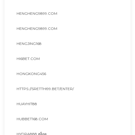
HENGHENG9899.COM
HENGHENG9899.COM
HENGJING168
HI6BET.COM
HONGKONG456
HTTPS://SRETTHI99.BET/ENTER/
HUAYHIT88
HUBBET168.COM
HYDRA888 สล็อต