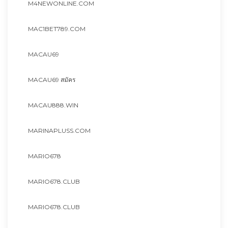
M4NEWONLINE.COM
MAC1BET789.COM
MACAU69
MACAU69 สมัคร
MACAU888.WIN
MARINAPLUSS.COM
MARIO678
MARIO678.CLUB
MARIO678.CLUB