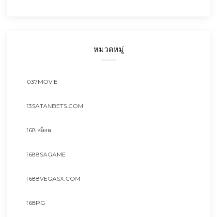
หมวดหมู่
037MOVIE
13SATANBETS.COM
168 สล็อต
1688SAGAME
1688VEGASX.COM
168PG