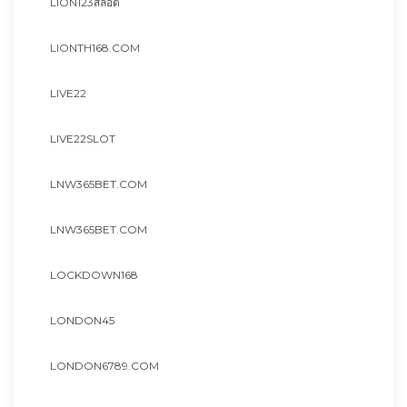
LION123สล็อต
LIONTH168.COM
LIVE22
LIVE22SLOT
LNW365BET.COM
LNW365BET.COM
LOCKDOWN168
LONDON45
LONDON6789.COM