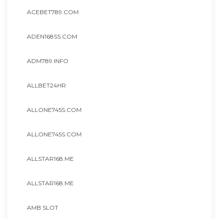
ACEBET789.COM
ADEN168SS.COM
ADM789.INFO
ALLBET24HR
ALLONE745S.COM
ALLONE745S.COM
ALLSTAR168.ME
ALLSTAR168.ME
AMB SLOT