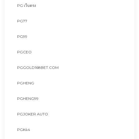
PG เว็บตรง
PG77
PG99
PGCEO
PGGOLD168BET.COM
PGHENG
PGHENG99
PGJOKER AUTO
PGK44