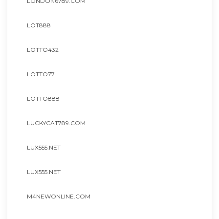
LONDON6789.COM
LOT888
LOTTO432
LOTTO77
LOTTO888
LUCKYCAT789.COM
LUX555.NET
LUX555.NET
M4NEWONLINE.COM