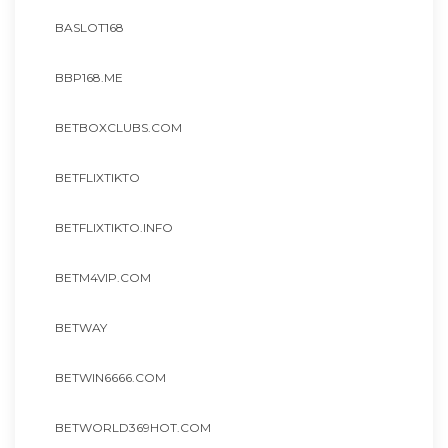
BASLOT168
BBP168.ME
BETBOXCLUBS.COM
BETFLIXTIKTO
BETFLIXTIKTO.INFO
BETM4VIP.COM
BETWAY
BETWIN6666.COM
BETWORLD369HOT.COM