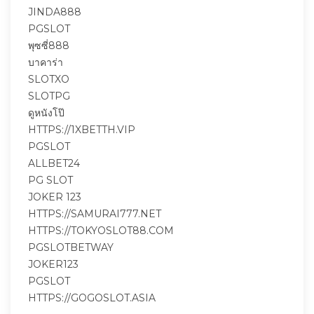
JINDA888
PGSLOT
พุซซี่888
บาคาร่า
SLOTXO
SLOTPG
ดูหนังโป๊
HTTPS://1XBETTH.VIP
PGSLOT
ALLBET24
PG SLOT
JOKER 123
HTTPS://SAMURAI777.NET
HTTPS://TOKYOSLOT88.COM
PGSLOTBETWAY
JOKER123
PGSLOT
HTTPS://GOGOSLOT.ASIA