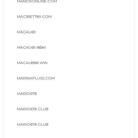
M4NEWONLINE.COM
MAC1BET789.COM
MACAU69
MACAU69 สมัคร
MACAU888.WIN
MARINAPLUSS.COM
MARIO678
MARIO678.CLUB
MARIO678.CLUB