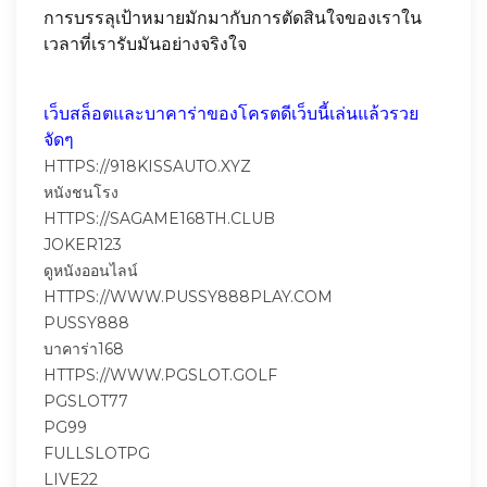
การบรรลุเป้าหมายมักมากับการตัดสินใจของเราใน
เวลาที่เรารับมันอย่างจริงใจ
เว็บสล็อตและบาคาร่าของโครตดีเว็บนี้เล่นแล้วรวย
จัดๆ
HTTPS://918KISSAUTO.XYZ
หนังชนโรง
HTTPS://SAGAME168TH.CLUB
JOKER123
ดูหนังออนไลน์
HTTPS://WWW.PUSSY888PLAY.COM
PUSSY888
บาคาร่า168
HTTPS://WWW.PGSLOT.GOLF
PGSLOT77
PG99
FULLSLOTPG
LIVE22