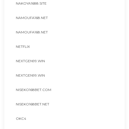
NAKOYA1688.SITE
NAMOUFA168.NET
NAMOUFA168.NET
NETFLIX
NEXTGEN99.WIN
NEXTGEN99.WIN
NISEKO168BET.COM
NISEKO168BET.NET
OKC4