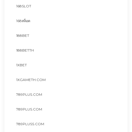
168SLOT
168สล็อต
188BET
188BETTH
1XBET
1XGAMETH.COM
789PLUS.COM
789PLUS.COM
789PLUSS.COM