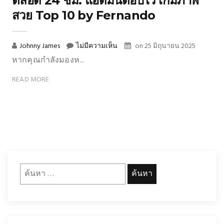
ตลอด 24 ชม. แอดมินตอบไว เกมภาพ
สวย Top 10 by Fernando
Johnny James
ไม่มีความเห็น
on 25 มิถุนายน 2025
หากคุณกำลังมองห...
READ MORE
ค้นหา
สำหรับ: