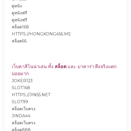
ดูหนัง
ดูหนังฟรี
ดูหนังฟรี
สล็อต168
HTTPS://HONGKONG456.ME
สล็อต66
เว็บคาสิโนน่าเล่น ทั้ง
สล็อต
และ
บาคาร่า
ตึงจริงแตก
บ่อยมาก
JOKER123
SLOT168
HTTPS://JIN55.NET
SLOT99
สล็อตเว็บตรง
JINDA44
สล็อตเว็บตรง
สล็อต888