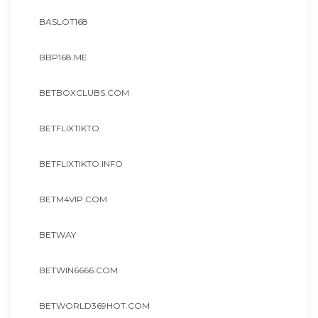
BASLOT168
BBP168.ME
BETBOXCLUBS.COM
BETFLIXTIKTO
BETFLIXTIKTO.INFO
BETM4VIP.COM
BETWAY
BETWIN6666.COM
BETWORLD369HOT.COM