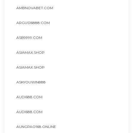
AMBNOVABET.COM
ARGUS16888.COM
ASB9999.COM
ASIAMAX.SHOP
ASIAMAX.SHOP
ASKYOUWIN888
AUDI688.COM
AUDI688.COM
AUNGPAO168.ONLINE