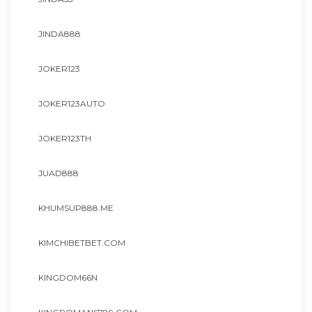
JINDA888
JOKER123
JOKER123AUTO
JOKER123TH
JUAD888
KHUMSUP888.ME
KIMCHIBETBET.COM
KINGDOM66N