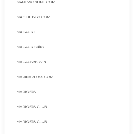
M4NEWONLINE.COM
MAC1BET789.COM
MACAU69
MACAU69 สมัคร
MACAU888.WIN
MARINAPLUSS.COM
MARIO678
MARIO678.CLUB
MARIO678.CLUB