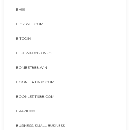
BH99
BIO285TH.COM
BITCOIN
BLUEWIN8888.INFO
BOMBET888.WIN
BOONLERT1688.COM
BOONLERT1688.COM
BRAZIL999
BUSINESS, SMALL BUSINESS