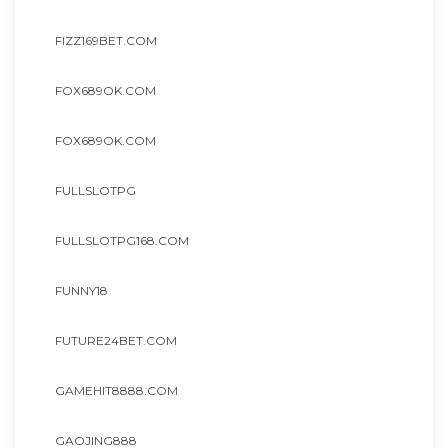
FIZZ169BET.COM
FOX689OK.COM
FOX689OK.COM
FULLSLOTPG
FULLSLOTPG168.COM
FUNNY18
FUTURE24BET.COM
GAMEHIT8888.COM
GAOJING888