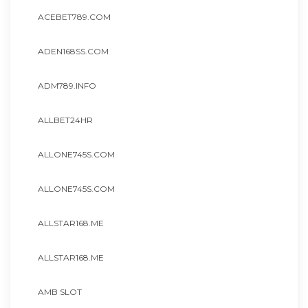
ACEBET789.COM
ADEN168SS.COM
ADM789.INFO
ALLBET24HR
ALLONE745S.COM
ALLONE745S.COM
ALLSTAR168.ME
ALLSTAR168.ME
AMB SLOT