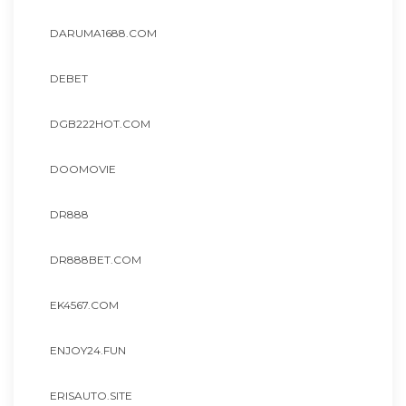
DARUMA1688.COM
DEBET
DGB222HOT.COM
DOOMOVIE
DR888
DR888BET.COM
EK4567.COM
ENJOY24.FUN
ERISAUTO.SITE