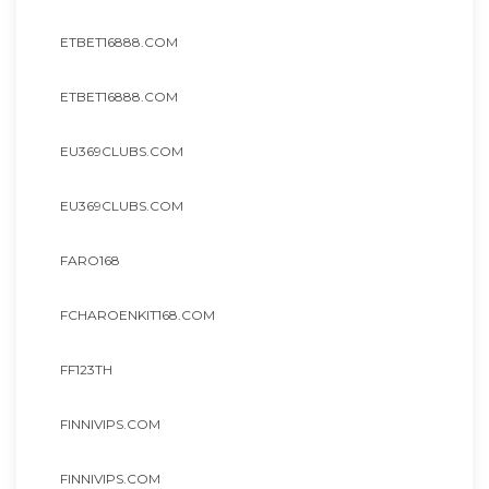
ETBET16888.COM
ETBET16888.COM
EU369CLUBS.COM
EU369CLUBS.COM
FARO168
FCHAROENKIT168.COM
FF123TH
FINNIVIPS.COM
FINNIVIPS.COM