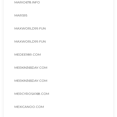
MARIO678.INFO
MARS95
MAXWORLD99.FUN
MAXWORLD99.FUN
MEDEE989.COM
MEEKIN365DAY.COM
MEEKIN365DAY.COM
MERCYROSA168.COM
MEXICANOO.COM