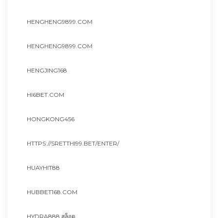
HENGHENG9899.COM
HENGHENG9899.COM
HENGJING168
HI6BET.COM
HONGKONG456
HTTPS://SRETTHI99.BET/ENTER/
HUAYHIT88
HUBBET168.COM
HYDRA888 สล็อต