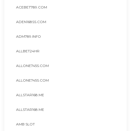
ACEBET789.COM
ADEN168SS.COM
ADM789.INFO
ALLBET24HR
ALLONE745S.COM
ALLONE745S.COM
ALLSTAR168.ME
ALLSTAR168.ME
AMB SLOT