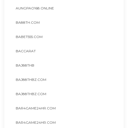
AUNGPAO168.ONLINE
BA88TH.COM
BABET555.COM
BACCARAT
BAJ88THB
BAJ88THBZ.COM
BAJ88THBZ.COM
BAR4GAME24HR.COM
BAR4GAME24HR.COM