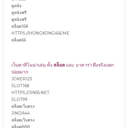
ดูหนัง
ดูหนังฟรี
ดูหนังฟรี
สล็อต168
HTTPS://HONGKONG456.ME
สล็อต66
เว็บคาสิโนน่าเล่น ทั้ง
สล็อต
และ
บาคาร่า
ตึงจริงแตก
บ่อยมาก
JOKER123
SLOT168
HTTPS://JIN55.NET
SLOT99
สล็อตเว็บตรง
JINDA44
สล็อตเว็บตรง
สล็อต888