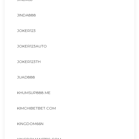
JINDA888
JOKER123
JOKER123AUTO
JOKER123TH
JUAD888
KHUMSUP888.ME
KIMCHIBETBET.COM
KINGDOM66N