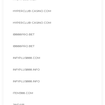
HYPERCLUB-CASINO.COM
HYPERCLUB-CASINO.COM
IB888PRO.BET
IB888PRO.BET
INFYPLUS888.COM
INFYPLUS888.INFO
INFYPLUS888.INFO
ITEM388.COM
JINDA55