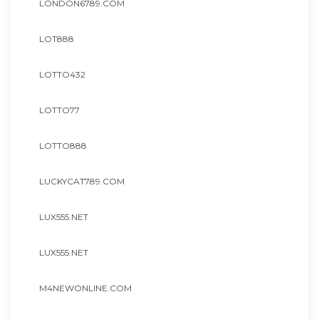
LONDON6789.COM
LOT888
LOTTO432
LOTTO77
LOTTO888
LUCKYCAT789.COM
LUX555.NET
LUX555.NET
M4NEWONLINE.COM