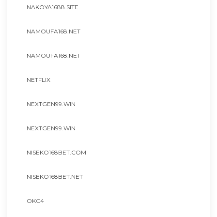
NAKOYA1688.SITE
NAMOUFA168.NET
NAMOUFA168.NET
NETFLIX
NEXTGEN99.WIN
NEXTGEN99.WIN
NISEKO168BET.COM
NISEKO168BET.NET
OKC4