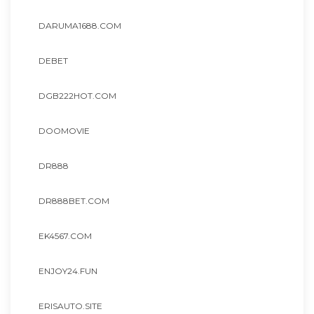
DARUMA1688.COM
DEBET
DGB222HOT.COM
DOOMOVIE
DR888
DR888BET.COM
EK4567.COM
ENJOY24.FUN
ERISAUTO.SITE