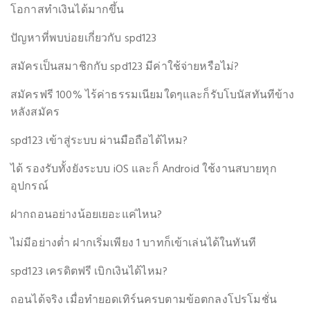
โอกาสทำเงินได้มากขึ้น
ปัญหาที่พบบ่อยเกี่ยวกับ spd123
สมัครเป็นสมาชิกกับ spd123 มีค่าใช้จ่ายหรือไม่?
สมัครฟรี 100% ไร้ค่าธรรมเนียมใดๆและก็รับโบนัสทันทีข้าง
หลังสมัคร
spd123 เข้าสู่ระบบ ผ่านมือถือได้ไหม?
ได้ รองรับทั้งยังระบบ iOS และก็ Android ใช้งานสบายทุก
อุปกรณ์
ฝากถอนอย่างน้อยเยอะแค่ไหน?
ไม่มีอย่างต่ำ ฝากเริ่มเพียง 1 บาทก็เข้าเล่นได้ในทันที
spd123 เครดิตฟรี เบิกเงินได้ไหม?
ถอนได้จริง เมื่อทำยอดเทิร์นครบตามข้อตกลงโปรโมชั่น