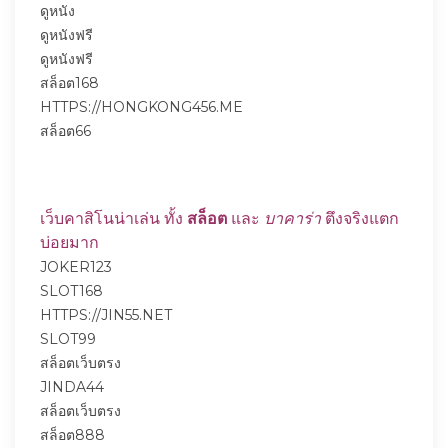
ดูหนัง
ดูหนังฟรี
ดูหนังฟรี
สล็อต168
HTTPS://HONGKONG456.ME
สล็อต66
เว็บคาสิโนน่าเล่น ทั้ง
สล็อต
และ
บาคาร่า
ตึงจริงแตก
บ่อยมาก
JOKER123
SLOT168
HTTPS://JIN55.NET
SLOT99
สล็อตเว็บตรง
JINDA44
สล็อตเว็บตรง
สล็อต888