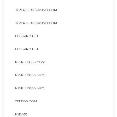
HYPERCLUB-CASINO.COM
HYPERCLUB-CASINO.COM
IB888PRO.BET
IB888PRO.BET
INFYPLUS888.COM
INFYPLUS888.INFO
INFYPLUS888.INFO
ITEM388.COM
JINDA55