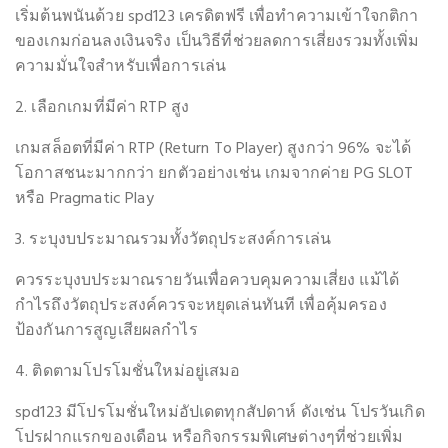
เริ่มต้นพนันด้วย spd123 เครดิตฟรี เพื่อทำความเข้าใจกติกา
ของเกมก่อนลงเงินจริง เป็นวิธีที่ช่วยลดการเสี่ยงรวมทั้งเพิ่ม
ความมั่นใจสำหรับเพื่อการเล่น
2. เลือกเกมที่มีค่า RTP สูง
เกมสล็อตที่มีค่า RTP (Return To Player) สูงกว่า 96% จะได้
โอกาสชนะมากกว่า ยกตัวอย่างเช่น เกมจากค่าย PG SLOT
หรือ Pragmatic Play
3. ระบุงบประมาณรวมทั้งวัตถุประสงค์การเล่น
ควรระบุงบประมาณรายวันเพื่อควบคุมความเสี่ยง แม้ได้
กำไรถึงวัตถุประสงค์ควรจะหยุดเล่นทันที เพื่อคุ้มครอง
ป้องกันการสูญเสียผลกำไร
4. ติดตามโปรโมชั่นใหม่อยู่เสมอ
spd123 มีโปรโมชั่นใหม่อัปเดตทุกสัปดาห์ ดังเช่น โปรวันเกิด
โปรฝากแรกของเดือน หรือกิจกรรมพิเศษต่างๆที่ช่วยเพิ่ม