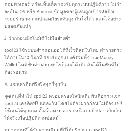
คอมพิวเตอร์ หรือแท็บเล็ต รองรับทุกระบบปฏิบัติการ ไม่ว่า
จะเป็น iOS หรือ Android ข้อมูลของผู้เล่นถูกเข้ารหัสด้วย
ระบบรักษาความปลอดภัยระดับสูง มั่นใจได้ว่าเล่นได้อย่าง
ปลอดภัยแน่ๆ
3. ฝากถอนอัตโนมัติ ไม่มีอย่างต่ำ
spd123 ใช้ระบบฝากถอนออโต้ที่เร็วที่สุดในไทย ทำรายการ
ได้ภายใน 10 วินาที รองรับทุกแบงค์รวมทั้ง TrueMoney
Wallet ไม่มีขั้นต่ำ ฝากเท่าไรก็เล่นได้ เบิกเงินได้ในทันทีไม่
ต้องรอนาน
4. แจกเครดิตฟรีจริงทุกวี่ทุกวัน
จุดเด่นที่ทำให้ spd123 ครอบครองใจนักเดิมพันคือการแจก
spd123 เครดิตฟรี แต่ละวัน โดยไม่ต้องฝากก่อน ไม่ต้องแชร์
ใช้เล่นได้ทุกเกม ทั้งสล็อต บาคาร่า หรือเกมยิงปลา เบิกเงิน
ได้จริงเมื่อปฏิบัติตามข้อแม้
หมวดเกมที่ได้รับความนิยมที่มีให้บริการบน spd123