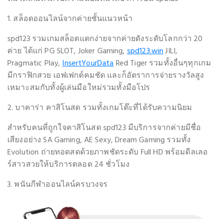
1. สล็อตออนไลน์จากค่ายชั้นแนวหน้า
spd123 รวมเกมสล็อตแตกง่ายจากค่ายดังระดับโลกกว่า 20
ค่าย ได้แก่ PG SLOT, Joker Gaming,
spd123.win
JILI,
Pragmatic Play,
InsertYourData
Red Tiger รวมทั้งอื่นๆทุกเกม
มีกราฟิกสวย เอฟเฟกต์คมชัด และก็อัตราการจ่ายรางวัลสูง
เหมาะสมกับทั้งผู้เล่นมือใหม่รวมทั้งมือโปร
2. บาคาร่า คาสิโนสด รวมทั้งเกมโต๊ะที่ได้รับความนิยม
สำหรับคนที่ถูกใจคาสิโนสด spd123 มีบริการจากค่ายมีชื่อ
เสียงอย่าง SA Gaming, AE Sexy, Dream Gaming รวมทั้ง
Evolution ถ่ายทอดสดด้วยภาพชัดระดับ Full HD พร้อมดีลเลอ
ร์สาวสวยให้บริการตลอด 24 ชั่วโมง
3. พนันกีฬาออนไลน์ครบวงจร