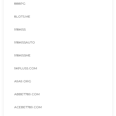
888PG
8LOTS.ME
918KISS
918KISSAUTO
918KISSME
9KPLUSS.COM
A9A9.ORG
ABBET789.COM
ACEBET789.COM