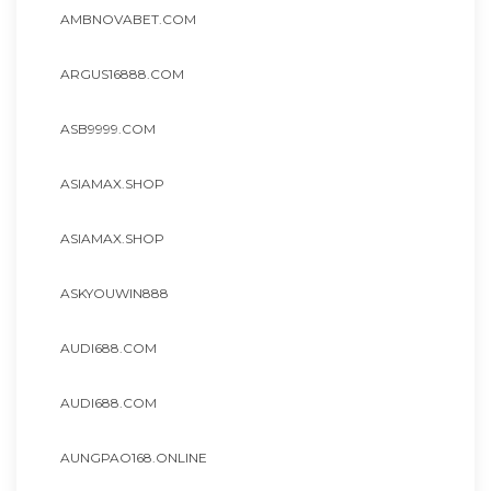
AMBNOVABET.COM
ARGUS16888.COM
ASB9999.COM
ASIAMAX.SHOP
ASIAMAX.SHOP
ASKYOUWIN888
AUDI688.COM
AUDI688.COM
AUNGPAO168.ONLINE