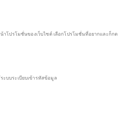
น้าโปรโมชั่นของเว็บไซต์ เลือกโปรโมชั่นที่อยากและก็กด
ระบบระเบียบเข้ารหัสข้อมูล