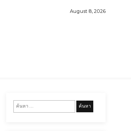
August 8, 2026
ค้นหา
สำหรับ: