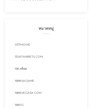
หมวดหมู่
037MOVIE
13SATANBETS.COM
168 สล็อต
1688SAGAME
1688VEGASX.COM
168PG