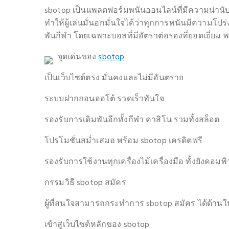
sbotop เป็นแพลตฟอร์มพนันออนไลน์ที่มีความน่านับถ
ทำให้ผู้เล่นมั่นอกมั่นใจได้ว่าทุกการพนันมีความโป
พันกีฬา โดยเฉพาะบอลที่มีอัตราต่อรองที่ยอดเยี่ย
จุดเด่นของ
sbotop
เป็นเว็บไซต์ตรง มั่นคงและไม่มีอันตราย
ระบบฝากถอนออโต้ รวดเร็วทันใจ
รองรับการเดิมพันอีกทั้งกีฬา คาสิโน รวมทั้งสล็อต
โปรโมชั่นสม่ำเสมอ พร้อม sbotop เครดิตฟรี
รองรับการใช้งานทุกเครื่องไม้เครื่องมือ ทั้งยังคอมพิว
กรรมวิธี sbotop สมัคร
ผู้ที่สนใจสามารถกระทำการ sbotop สมัคร ได้ด้านในไม่ก
เข้าสู่เว็บไซต์หลักของ sbotop