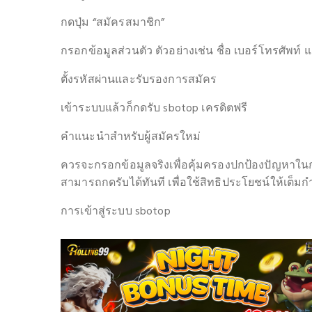
กดปุ่ม “สมัครสมาชิก”
กรอกข้อมูลส่วนตัว ตัวอย่างเช่น ชื่อ เบอร์โทรศัพท์
ตั้งรหัสผ่านและรับรองการสมัคร
เข้าระบบแล้วก็กดรับ sbotop เครดิตฟรี
คำแนะนำสำหรับผู้สมัครใหม่
ควรจะกรอกข้อมูลจริงเพื่อคุ้มครองปกป้องปัญหาในก
สามารถกดรับได้ทันที เพื่อใช้สิทธิประโยชน์ให้เต็มก
การเข้าสู่ระบบ sbotop