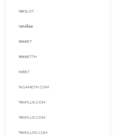
168SLOT
168สล็อต
188BET
188BETTH
1XBET
1XGAMETH.COM
789PLUS.COM
789PLUS.COM
789PLUSS.COM