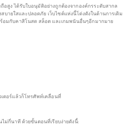
ือสูง ได้รับใบอนุมัติอย่างถูกต้องจากองค์กรระดับสากล
ร่งสบายใสและปลอดภัย เว็บไซต์แห่งนี้โด่งดังในด้านการเดิม
ม พร้อมกับคาสิโนสด สล็อต และเกมพนันอื่นๆอีกมากมาย
เตอร์แล้วก็โทรศัพท์เคลื่อนที่
ี่นาที ด้วยขั้นตอนที่เรียบง่ายดังนี้: