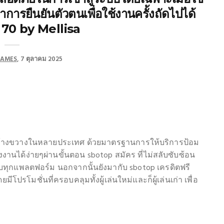
ารยืนยันตัวตนเพื่อใช้งานครั้งถัดไปได้
p 70 by Mellisa
JAMES
7 ตุลาคม 2025
งกว้างขวางในหลายประเทศ ด้วยมาตรฐานการให้บริการป้อม
งานได้ง่ายๆผ่านขั้นตอน sbotop สมัคร ที่ไม่สลับซับซ้อน
รับทุกแพลตฟอร์ม นอกจากนั้นยังมากับ sbotop เครดิตฟรี
มีโปรโมชั่นที่ครอบคลุมทั้งผู้เล่นใหม่และก็ผู้เล่นเก่า เพื่อ