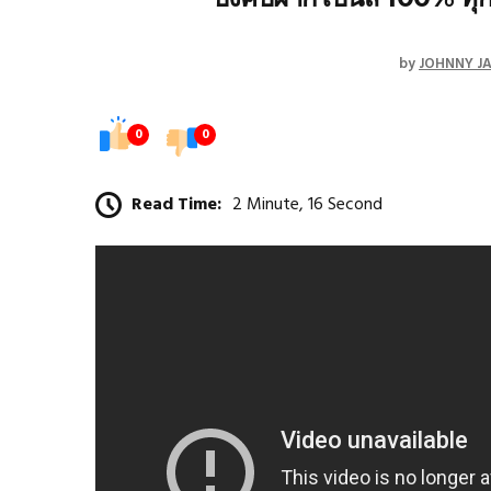
by
JOHNNY J
0
0
Read Time:
2 Minute, 16 Second