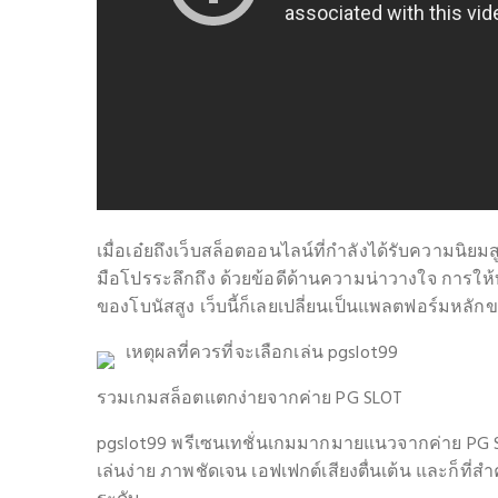
เมื่อเอ๋ยถึงเว็บสล็อตออนไลน์ที่กำลังได้รับความนิยมส
มือโปรระลึกถึง ด้วยข้อดีด้านความน่าวางใจ การให้บ
ของโบนัสสูง เว็บนี้ก็เลยเปลี่ยนเป็นแพลตฟอร์มหล
เหตุผลที่ควรที่จะเลือกเล่น pgslot99
รวมเกมสล็อตแตกง่ายจากค่าย PG SLOT
pgslot99 พรีเซนเทชั่นเกมมากมายแนวจากค่าย PG S
เล่นง่าย ภาพชัดเจน เอฟเฟกต์เสียงตื่นเต้น และก็ที่