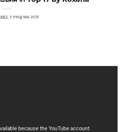
AMES
5 กรกฎาคม 2025