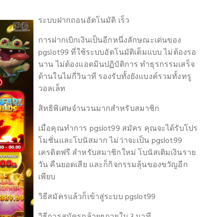
ระบบฝากถอนอัตโนมัติ เร็ว
การฝากเบิกเงินเป็นอีกหนึ่งลักษณะเด่นของ
pgslot99 ที่ใช้ระบบอัตโนมัติเต็มแบบ ไม่ต้องรอ
นาน ไม่ต้องแอดมินปฏิบัติการ ทำธุรกรรมเสร็จ
ด้านในไม่กี่วินาที รองรับทั้งยังแบงค์รวมทั้งทรู
วอลเล็ท
สิทธิพิเศษจำนวนมากสำหรับสมาชิก
เมื่อคุณทำการ pgslot99 สมัคร คุณจะได้รับโปร
โมชั่นและโบนัสมาก ไม่ว่าจะเป็น pgslot99
เครดิตฟรี สำหรับสมาชิกใหม่ โบนัสเติมเงินราย
วัน คืนยอดเสีย และก็กิจกรรมลุ้นของขวัญอีก
เพียบ
วิธีสมัครแล้วก็เข้าสู่ระบบ pgslot99