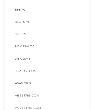
888PG
8LOTS.ME
918KISS
918KISSAUTO
918KISSME
9KPLUSS.COM
A9A9.ORG
ABBET789.COM
ACEBET789.COM