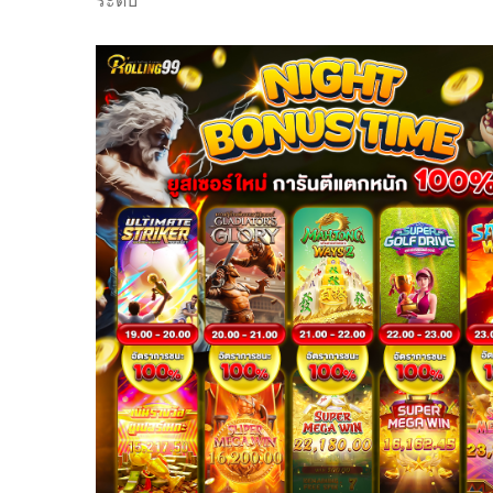
ระดับ