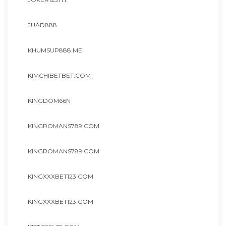
JUAD888
KHUMSUP888.ME
KIMCHIBETBET.COM
KINGDOM66N
KINGROMANS789.COM
KINGROMANS789.COM
KINGXXXBET123.COM
KINGXXXBET123.COM