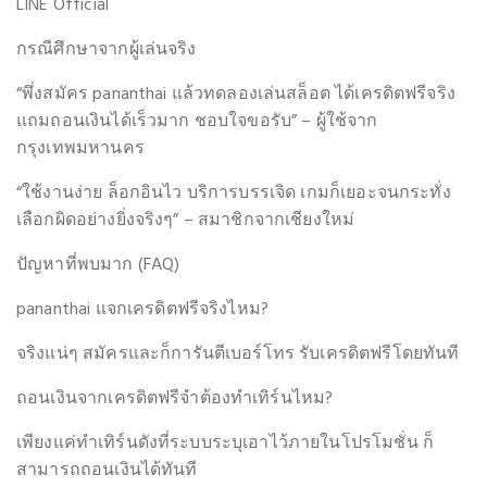
LINE Official
กรณีศึกษาจากผู้เล่นจริง
“พึ่งสมัคร pananthai แล้วทดลองเล่นสล็อต ได้เครดิตฟรีจริง
แถมถอนเงินได้เร็วมาก ชอบใจขอรับ” – ผู้ใช้จาก
กรุงเทพมหานคร
“ใช้งานง่าย ล็อกอินไว บริการบรรเจิด เกมก็เยอะจนกระทั่ง
เลือกผิดอย่างยิ่งจริงๆ” – สมาชิกจากเชียงใหม่
ปัญหาที่พบมาก (FAQ)
pananthai แจกเครดิตฟรีจริงไหม?
จริงแน่ๆ สมัครและก็การันตีเบอร์โทร รับเครดิตฟรีโดยทันที
ถอนเงินจากเครดิตฟรีจำต้องทำเทิร์นไหม?
เพียงแค่ทำเทิร์นดังที่ระบบระบุเอาไว้ภายในโปรโมชั่น ก็
สามารถถอนเงินได้ทันที