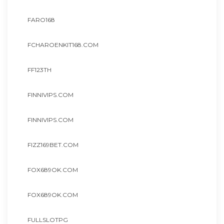
FARO168
FCHAROENKIT168.COM
FF123TH
FINNIVIPS.COM
FINNIVIPS.COM
FIZZ169BET.COM
FOX689OK.COM
FOX689OK.COM
FULLSLOTPG