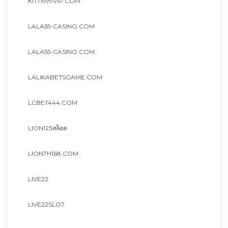
KITTI999VIP.COM
LALA55-CASINO.COM
LALA55-CASINO.COM
LALIKABETSGAME.COM
LCBET444.COM
LION123สล็อต
LIONTH168.COM
LIVE22
LIVE22SLOT