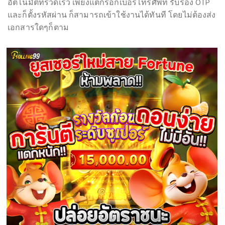
อัตโนมัติที่รวดเร็ว เพียงแต่กรอกเบอร์โทรศัพท์ รับรอง OTP
และก็ตั้งรหัสผ่าน ก็สามารถเข้าใช้งานได้ทันที โดยไม่ต้องส่ง
เอกสารใดๆก็ตาม