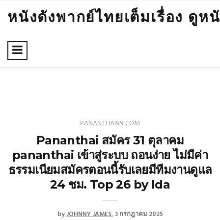
Skip
หนังดังพากย์ไทยเต็มเรื่อง ดูหน
to
content
PANANTHAI99.COM
Pananthai สมัคร 31 ตุลาคม
pananthai เข้าสู่ระบบ ถอนง่าย ไม่มีค่า
ธรรมเนียมสมัครตอนนี้รับเลยมีทีมงานดูแล
24 ชม. Top 26 by Ida
by
JOHNNY JAMES
3 กรกฎาคม 2025