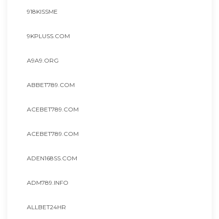
918KISSME
9KPLUSS.COM
A9A9.ORG
ABBET789.COM
ACEBET789.COM
ACEBET789.COM
ADEN168SS.COM
ADM789.INFO
ALLBET24HR