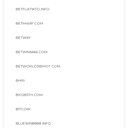
BETFLIXTIKTO.INFO
BETM4VIP.COM
BETWAY
BETWIN6666.COM
BETWORLD369HOT.COM
BH99
BIO285TH.COM
BITCOIN
BLUEWIN8888.INFO