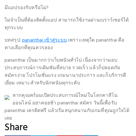
มีแอปรองรับหรือไม่?
ไม่จำเป็นที่ต้องติดตั้งแอป สามารถใช้งานผ่านเบราว์เซอร์ได้
ทุกระบบ
บทสรุป:
pananthai เข้าสู่ระบบ
เพราะเหตุใด pananthai คือ
ทางเลือกที่คุณควรลอง
pananthai เป็นมากกว่าเว็บพนันทั่วไป เนื่องจากว่ามอบ
ประสบการณ์การเดิมพันที่สบาย รวดเร็ว แล้วก็ปลอดภัย
สมัครง่าย โปรโมชั่นแรง เกมนานาประการ และก็บริการดี
เยี่ยม เหมาะสำหรับนักพนันทุกระดับ
หากคุณพร้อมเปิดประสบการณ์ใหม่ในโลกคาสิโน
ออนไลน์ อย่าคอยช้า pananthai สมัคร วันนี้เพื่อรับ
pananthai เครดิตฟรี แล้วเริ่มสนุกสนานกับเกมที่คุณถูกใจได้
เลย
Share