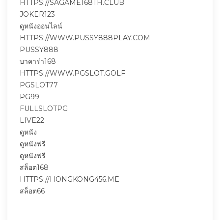
HTTPS://SAGAME168TH.CLUB
JOKER123
ดูหนังออนไลน์
HTTPS://WWW.PUSSY888PLAY.COM
PUSSY888
บาคาร่า168
HTTPS://WWW.PGSLOT.GOLF
PGSLOT77
PG99
FULLSLOTPG
LIVE22
ดูหนัง
ดูหนังฟรี
ดูหนังฟรี
สล็อต168
HTTPS://HONGKONG456.ME
สล็อต66