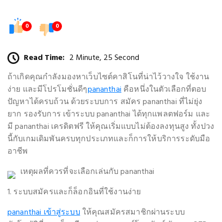
0
0
Read Time:
2 Minute, 25 Second
ถ้าเกิดคุณกำลังมองหาเว็บไซต์คาสิโนที่น่าไว้วางใจ ใช้งาน
ง่าย และมีโปรโมชั่นดีๆ
pananthai
คือหนึ่งในตัวเลือกที่ตอบ
ปัญหาได้ครบถ้วน ด้วยระบบการ สมัคร pananthai ที่ไม่ยุ่ง
ยาก รองรับการ เข้าระบบ pananthai ได้ทุกแพลตฟอร์ม และ
มี pananthai เครดิตฟรี ให้คุณเริ่มแบบไม่ต้องลงทุนสูง ทั้งปวง
นี้กับเกมเดิมพันครบทุกประเภทและก็การให้บริการระดับมือ
อาชีพ
เหตุผลที่ควรที่จะเลือกเล่นกับ pananthai
1. ระบบสมัครและก็ล็อกอินที่ใช้งานง่าย
pananthai เข้าสู่ระบบ
ให้คุณสมัครสมาชิกผ่านระบบ