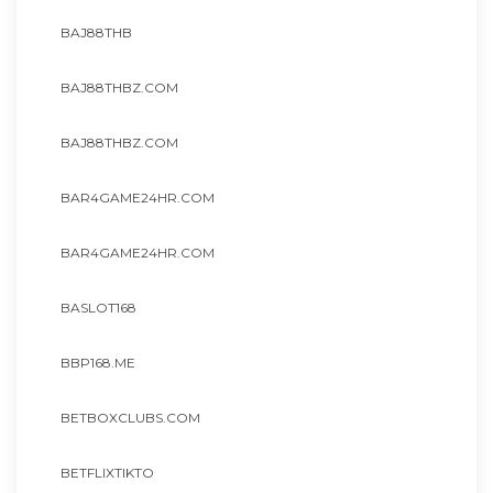
BAJ88THB
BAJ88THBZ.COM
BAJ88THBZ.COM
BAR4GAME24HR.COM
BAR4GAME24HR.COM
BASLOT168
BBP168.ME
BETBOXCLUBS.COM
BETFLIXTIKTO