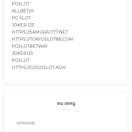
PGSLOT
ALLBET24
PG SLOT
JOKER 123
HTTPS://SAMURAI777.NET
HTTPS://TOKYOSLOT88.COM
PGSLOTBETWAY
JOKER123
PGSLOT
HTTPS://GOGOSLOT.ASIA
หมวดหมู่
037MOVIE