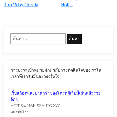
Top 16 by Florida
Hollis
ค้นหา
สำหรับ:
การบรรลุเป้าหมายมักมากับการตัดสินใจของเราใน
เวลาที่เรารับมันอย่างจริงใจ
เว็บสล็อตและบาคาร่าของโครตดีเว็บนี้เล่นแล้วรวย
จัดๆ
HTTPS://918KISSAUTO.XYZ
หนังชนโรง