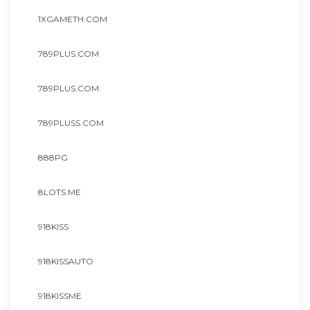
1XGAMETH.COM
789PLUS.COM
789PLUS.COM
789PLUSS.COM
888PG
8LOTS.ME
918KISS
918KISSAUTO
918KISSME