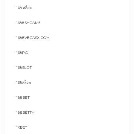
168 สล็อต
1688SAGAME
1688VEGASX.COM
168PG
168SLOT
168สล็อต
188BET
188BETTH
1XBET