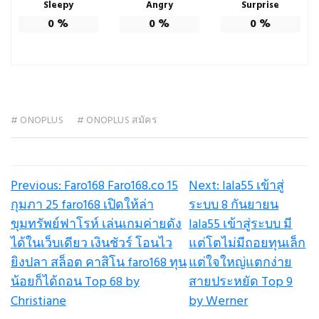
Sleepy
Angry
Surprise
0
%
0
%
0
%
# ONOPLUS
# ONOPLUS สมัคร
แนะแนว
Previous:
Faro168 Faro168.co 15
Next:
lala55 เข้าสู่
เรื่อง
กุมภา 25 faro168 เปิดให้ล่า
ระบบ 8 กันยายน
ขุมทรัพย์ฟาโรห์ เล่นเกมค่ายดัง
lala55 เข้าสู่ระบบ มี
ได้ในเว็บเดียว เงินชัวร์ โอนไว
แต่โตไม่มีถอยทุนเล็ก
ยิงปลา สล็อต คาสิโน faro168 ทุน
แต่ใจใหญ่แตกง่าย
น้อยก็ได้ถอน Top 68 by
สายประหยัด Top 9
Christiane
by Werner