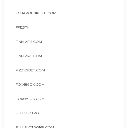
FCHAROENKIT168.COM
FF123TH
FINNIVIPS.COM
FINNIVIPS.COM
FIZZ169BET.COM
FOX689OK.COM
FOX689OK.COM
FULLSLOTPG
FULLSLOTPG168.COM