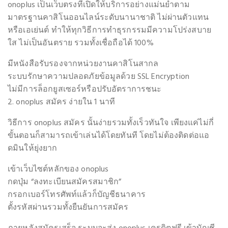
onoplus เป็นเว็บตรงที่เปิดให้บริการอย่างแม่นยำตาม
มาตรฐานคาสิโนออนไลน์ระดับนานาชาติ ไม่ผ่านตัวแทน
หรือเอเย่นต์ ทำให้ทุกวิธีการทำธุรกรรมมีความโปร่งสบาย
ใส ไม่เป็นอันตราย รวมทั้งเชื่อถือได้ 100%
มีหนังสือรับรองจากหน่วยงานคาสิโนสากล
ระบบรักษาความปลอดภัยข้อมูลด้วย SSL Encryption
ไม่มีการล็อกยูสเซอร์หรือปรับอัตราการชนะ
2. onoplus สมัคร ง่ายใน 1 นาที
วิธีการ onoplus สมัคร นั้นง่ายรวมทั้งเร็วทันใจ เพียงแค่ไม่กี่
ขั้นตอนก็สามารถเข้าเล่นได้โดยทันที โดยไม่ต้องติดต่อแอ
ดมินให้ยุ่งยาก
เข้าเว็บไซต์หลักของ onoplus
กดปุ่ม “ลงทะเบียนสมัครสมาชิก”
กรอกเบอร์โทรศัพท์แล้วก็บัญชีธนาคาร
ตั้งรหัสผ่านรวมทั้งยืนยันการสมัคร