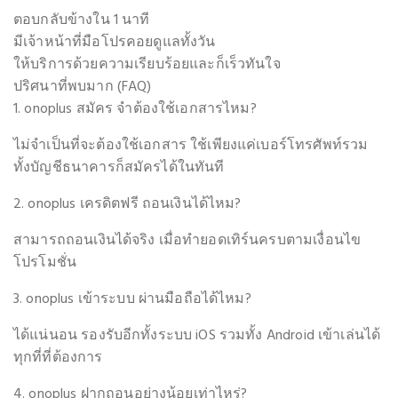
ตอบกลับข้างใน 1 นาที
มีเจ้าหน้าที่มือโปรคอยดูแลทั้งวัน
ให้บริการด้วยความเรียบร้อยและก็เร็วทันใจ
ปริศนาที่พบมาก (FAQ)
1. onoplus สมัคร จำต้องใช้เอกสารไหม?
ไม่จำเป็นที่จะต้องใช้เอกสาร ใช้เพียงแค่เบอร์โทรศัพท์รวม
ทั้งบัญชีธนาคารก็สมัครได้ในทันที
2. onoplus เครดิตฟรี ถอนเงินได้ไหม?
สามารถถอนเงินได้จริง เมื่อทำยอดเทิร์นครบตามเงื่อนไข
โปรโมชั่น
3. onoplus เข้าระบบ ผ่านมือถือได้ไหม?
ได้แน่นอน รองรับอีกทั้งระบบ iOS รวมทั้ง Android เข้าเล่นได้
ทุกที่ที่ต้องการ
4. onoplus ฝากถอนอย่างน้อยเท่าไหร่?