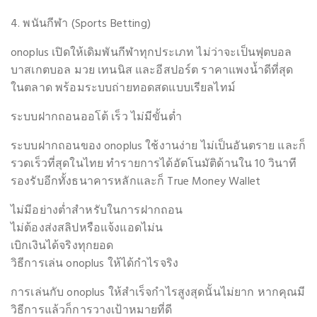
4. พนันกีฬา (Sports Betting)
onoplus เปิดให้เดิมพันกีฬาทุกประเภท ไม่ว่าจะเป็นฟุตบอล
บาสเกตบอล มวย เทนนิส และอีสปอร์ต ราคาแพงน้ำดีที่สุด
ในตลาด พร้อมระบบถ่ายทอดสดแบบเรียลไทม์
ระบบฝากถอนออโต้ เร็ว ไม่มีขั้นต่ำ
ระบบฝากถอนของ onoplus ใช้งานง่าย ไม่เป็นอันตราย และก็
รวดเร็วที่สุดในไทย ทำรายการได้อัตโนมัติด้านใน 10 วินาที
รองรับอีกทั้งธนาคารหลักและก็ True Money Wallet
ไม่มีอย่างต่ำสำหรับในการฝากถอน
ไม่ต้องส่งสลิปหรือแจ้งแอดไม่น
เบิกเงินได้จริงทุกยอด
วิธีการเล่น onoplus ให้ได้กำไรจริง
การเล่นกับ onoplus ให้สำเร็จกำไรสูงสุดนั้นไม่ยาก หากคุณมี
วิธีการแล้วก็การวางเป้าหมายที่ดี