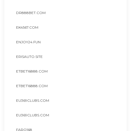
DR888BET.COM
EK4567.COM
ENJOY24.FUN
ERISAUTO.SITE
ETBET16888.COM
ETBET16888.COM
EU369CLUBS.COM
EU369CLUBS.COM
FARO168