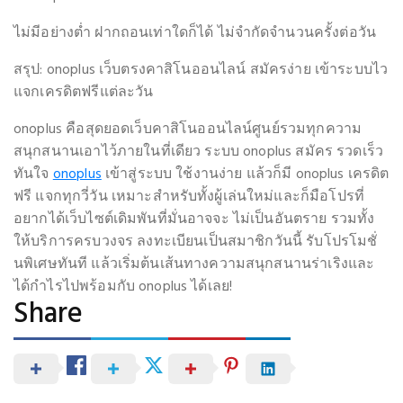
ไม่มีอย่างต่ำ ฝากถอนเท่าใดก็ได้ ไม่จำกัดจำนวนครั้งต่อวัน
สรุป: onoplus เว็บตรงคาสิโนออนไลน์ สมัครง่าย เข้าระบบไว
แจกเครดิตฟรีแต่ละวัน
onoplus คือสุดยอดเว็บคาสิโนออนไลน์ศูนย์รวมทุกความ
สนุกสนานเอาไว้ภายในที่เดียว ระบบ onoplus สมัคร รวดเร็ว
ทันใจ
onoplus
เข้าสู่ระบบ ใช้งานง่าย แล้วก็มี onoplus เครดิต
ฟรี แจกทุกวี่วัน เหมาะสำหรับทั้งผู้เล่นใหม่และก็มือโปรที่
อยากได้เว็บไซต์เดิมพันที่มั่นอาจจะ ไม่เป็นอันตราย รวมทั้ง
ให้บริการครบวงจร ลงทะเบียนเป็นสมาชิกวันนี้ รับโปรโมชั่
นพิเศษทันที แล้วเริ่มต้นเส้นทางความสนุกสนานร่าเริงและ
ได้กำไรไปพร้อมกับ onoplus ได้เลย!
Share