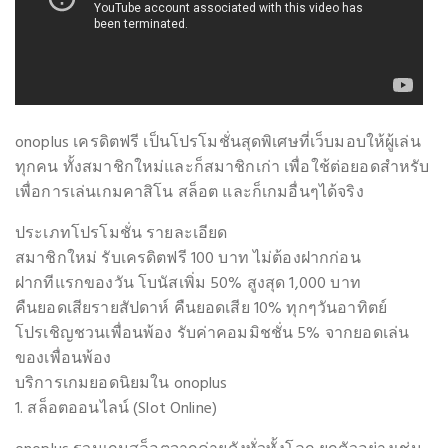
onoplus เครดิตฟรี เป็นโปรโมชั่นสุดพิเศษที่เว็บมอบให้ผู้เล่น
ทุกคน ทั้งสมาชิกใหม่และก็สมาชิกเก่า เพื่อใช้ต่อยอดสำหรับ
เพื่อการเล่นเกมคาสิโน สล็อต และก็เกมอื่นๆได้จริง
ประเภทโปรโมชั่น รายละเอียด
สมาชิกใหม่ รับเครดิตฟรี 100 บาท ไม่ต้องฝากก่อน
ฝากทีแรกของวัน โบนัสเพิ่ม 50% สูงสุด 1,000 บาท
คืนยอดเสียรายสัปดาห์ คืนยอดเสีย 10% ทุกๆวันอาทิตย์
โปรเชิญชวนเพื่อนพ้อง รับค่าคอมมิชชั่น 5% จากยอดเล่น
ของเพื่อนพ้อง
บริการเกมยอดนิยมใน onoplus
1. สล็อตออนไลน์ (Slot Online)