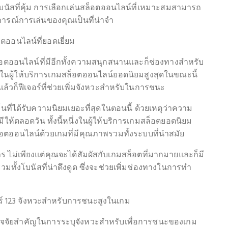
นัสที่คุ้ม การเลือกเล่นสล็อตออนไลน์ที่เหมาะสมสามารถ
ารณ์การเล่นของคุณเป็นที่น่าจำ
ตออนไลน์ที่ยอดเยี่ยม
อตออนไลน์ที่มีอีกทั้งความสนุกสนานและก็ช่องทางสำหรับ
ึ่งในผู้ให้บริการเกมสล็อตออนไลน์ยอดนิยมสูงสุดในขณะนี้
้วก็ฟีเจอร์ที่ช่วยเพิ่มจังหวะสำหรับในการชนะ
่ได้รับความนิยมเยอะที่สุดในตอนนี้ ด้วยเหตุว่าความ
ให้ตลอดวัน ทั้งนี้หนึ่งในผู้ให้บริการเกมสล็อตยอดนิยม
มสล็อตออนไลน์ด้วยเกมที่มีคุณภาพรวมทั้งระบบที่นำสมัย
าร ไม่เพียงแต่คุณจะได้สัมผัสกับเกมสล็อตที่มากมายและก็มี
มทั้งโบนัสที่น่าดึงดูด ซึ่งจะช่วยเพิ่มช่องทางในการทำ
 123 จังหวะสำหรับการชนะสูงในเกม
ป็นปัจจัยสำคัญในการระบุจังหวะสำหรับเพื่อการชนะของเกม