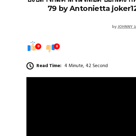
79 by Antonietta joker
by
JOHNNY J
0
0
Read Time:
4 Minute, 42 Second