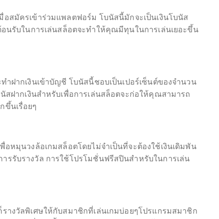
มื่อสมัครเข้าร่วมแพลตฟอร์ม โบนัสนี้มักจะเป็นเงินโบนัส
สต้อนรับในการเล่นสล็อตจะทำให้คุณมีทุนในการเล่นเยอะขึ้น
กระทำฝากเงินเข้าบัญชี โบนัสนี้ชอบเป็นเปอร์เซ็นต์ของจำนวน
้โบนัสฝากเงินสำหรับเพื่อการเล่นสล็อตจะก่อให้คุณสามารถ
ึ้นเรื่อยๆ
พื่อหมุนวงล้อเกมสล็อตโดยไม่จำเป็นที่จะต้องใช้เงินเดิมพัน
การรับรางวัล การใช้โปรโมชั่นฟรีสปินสำหรับในการเล่น
็รางวัลพิเศษให้กับสมาชิกที่เล่นเกมบ่อยๆโปรแกรมสมาชิก