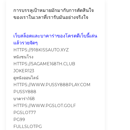
การบรรลุเป้าหมายมักมากับการตัดสินใจ
ของเราในเวลาที่เรารับมันอย่างจริงใจ
เว็บสล็อตและบาคาร่าของโครตดีเว็บนี้เล่น
แล้วรวยจัดๆ
HTTPS://918KISSAUTO.XYZ
หนังชนโรง
HTTPS://SAGAME168TH.CLUB
JOKER123
ดูหนังออนไลน์
HTTPS://WWW.PUSSY888PLAY.COM
PUSSY888
บาคาร่า168
HTTPS://WWW.PGSLOT.GOLF
PGSLOT77
PG99
FULLSLOTPG