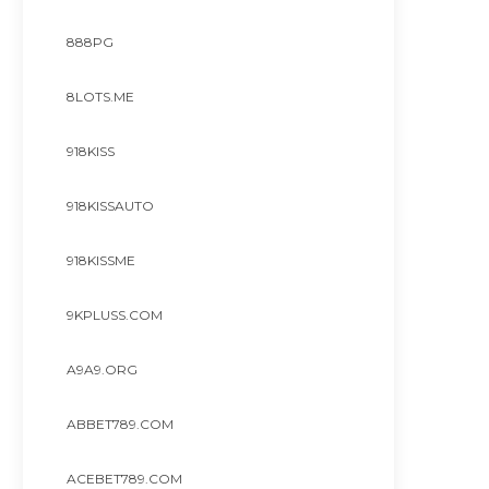
888PG
8LOTS.ME
918KISS
918KISSAUTO
918KISSME
9KPLUSS.COM
A9A9.ORG
ABBET789.COM
ACEBET789.COM