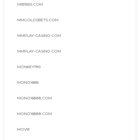
MIB555S.COM
MMGOLDSBETS.COM
MMPLAY-CASINO.COM
MMPLAY-CASINO.COM
MONKEY789
MONO1688
MONO16888.COM
MONO16888.COM
MOVIE