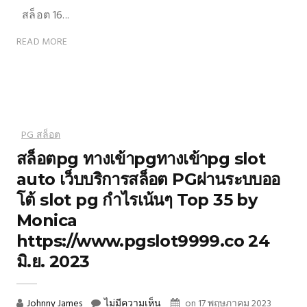
สล็อต 16...
READ MORE
PG สล็อต
สล็อตpg ทางเข้าpgทางเข้าpg slot
auto เว็บบริการสล็อต PGผ่านระบบออ
โต้ slot pg กำไรเน้นๆ Top 35 by
Monica
https://www.pgslot9999.co 24
มิ.ย. 2023
Johnny James
ไม่มีความเห็น
on 17 พฤษภาคม 2023