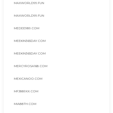
MAXWORLD99.FUN
MAXWORLD99.FUN
MEDEE989.COM
MEEKIN365DAY.COM
MEEKIN365DAY.COM
MERCYROSA168.COM
MEXICANOO.COM
MFJ889XX.COM
MIA88TH.COM