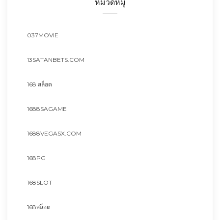
หมวดหมู่
037MOVIE
13SATANBETS.COM
168 สล็อต
1688SAGAME
1688VEGASX.COM
168PG
168SLOT
168สล็อต