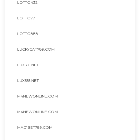
LOTTO432
LOTTO77
LOTTO888
LUCKYCAT789.COM
LUX555.NET
LUX555.NET
M4NEWONLINE.COM
M4NEWONLINE.COM
MAC1BET789.COM