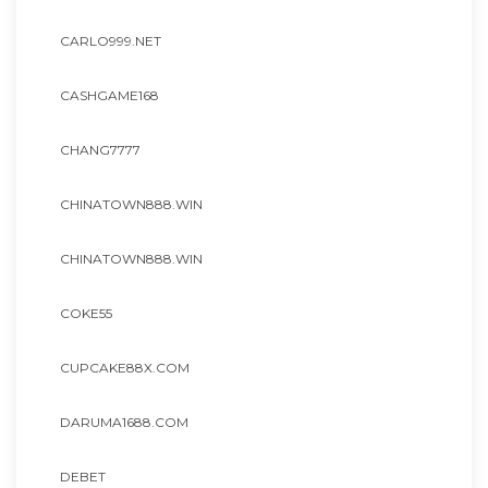
CARLO999.NET
CASHGAME168
CHANG7777
CHINATOWN888.WIN
CHINATOWN888.WIN
COKE55
CUPCAKE88X.COM
DARUMA1688.COM
DEBET