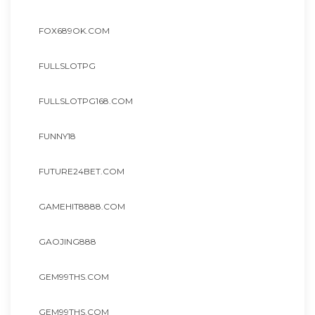
FOX689OK.COM
FULLSLOTPG
FULLSLOTPG168.COM
FUNNY18
FUTURE24BET.COM
GAMEHIT8888.COM
GAOJING888
GEM99THS.COM
GEM99THS.COM