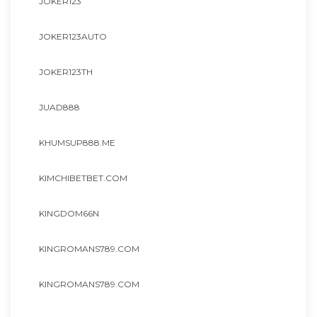
JOKER123
JOKER123AUTO
JOKER123TH
JUAD888
KHUMSUP888.ME
KIMCHIBETBET.COM
KINGDOM66N
KINGROMANS789.COM
KINGROMANS789.COM