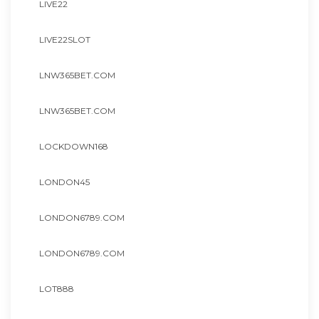
LIVE22
LIVE22SLOT
LNW365BET.COM
LNW365BET.COM
LOCKDOWN168
LONDON45
LONDON6789.COM
LONDON6789.COM
LOT888