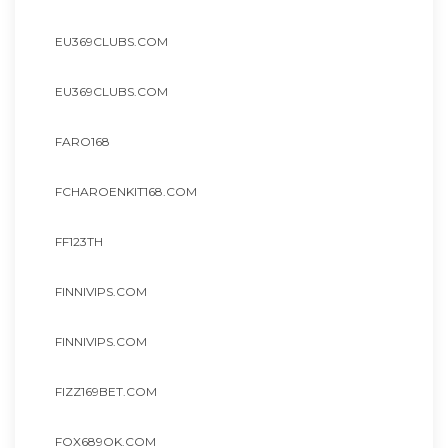
EU369CLUBS.COM
EU369CLUBS.COM
FARO168
FCHAROENKIT168.COM
FF123TH
FINNIVIPS.COM
FINNIVIPS.COM
FIZZ169BET.COM
FOX689OK.COM