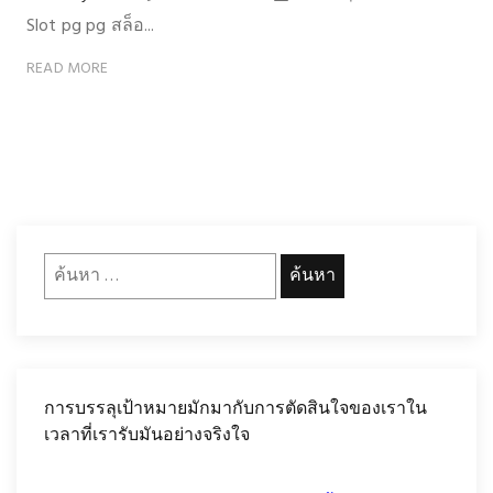
Slot pg pg สล็อ...
READ MORE
ค้นหา
สำหรับ:
การบรรลุเป้าหมายมักมากับการตัดสินใจของเราใน
เวลาที่เรารับมันอย่างจริงใจ