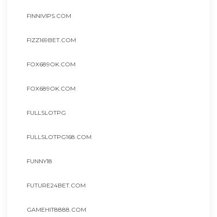
FINNIVIPS.COM
FIZZ169BET.COM
FOX689OK.COM
FOX689OK.COM
FULLSLOTPG
FULLSLOTPG168.COM
FUNNY18
FUTURE24BET.COM
GAMEHIT8888.COM