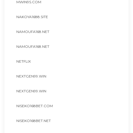
MWIN9S.COM
NAKOYA1688.SITE
NAMOUFA168.NET
NAMOUFA168.NET
NETFLIX
NEXTGEN99.WIN
NEXTGEN99.WIN
NISEKO168BET.COM
NISEKO168BET.NET