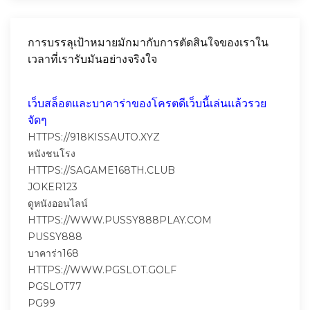
การบรรลุเป้าหมายมักมากับการตัดสินใจของเราใน
เวลาที่เรารับมันอย่างจริงใจ
เว็บสล็อตและบาคาร่าของโครตดีเว็บนี้เล่นแล้วรวย
จัดๆ
HTTPS://918KISSAUTO.XYZ
หนังชนโรง
HTTPS://SAGAME168TH.CLUB
JOKER123
ดูหนังออนไลน์
HTTPS://WWW.PUSSY888PLAY.COM
PUSSY888
บาคาร่า168
HTTPS://WWW.PGSLOT.GOLF
PGSLOT77
PG99