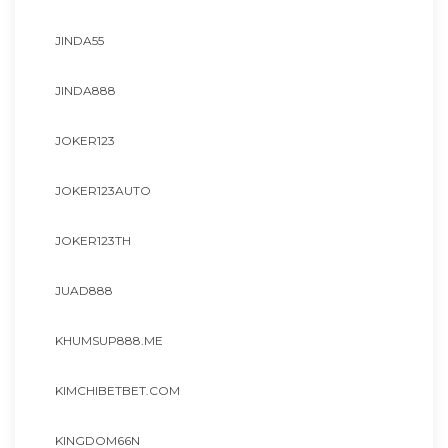
JINDA55
JINDA888
JOKER123
JOKER123AUTO
JOKER123TH
JUAD888
KHUMSUP888.ME
KIMCHIBETBET.COM
KINGDOM66N