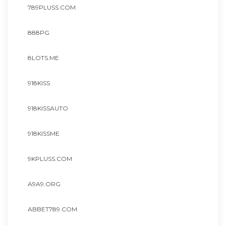
789PLUSS.COM
888PG
8LOTS.ME
918KISS
918KISSAUTO
918KISSME
9KPLUSS.COM
A9A9.ORG
ABBET789.COM