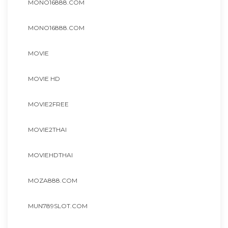
MONO16888.COM
MONO16888.COM
MOVIE
MOVIE HD
MOVIE2FREE
MOVIE2THAI
MOVIEHDTHAI
MOZA888.COM
MUN789SLOT.COM