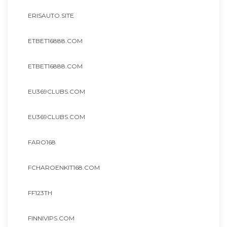
ERISAUTO.SITE
ETBET16888.COM
ETBET16888.COM
EU369CLUBS.COM
EU369CLUBS.COM
FARO168
FCHAROENKIT168.COM
FF123TH
FINNIVIPS.COM