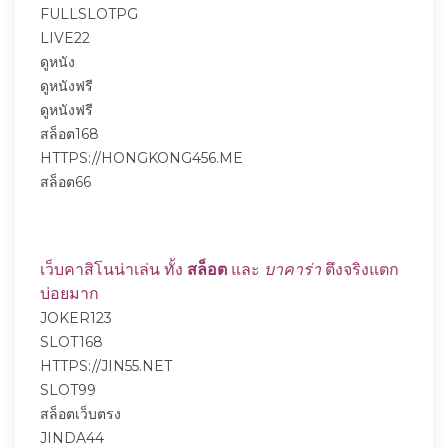
FULLSLOTPG
LIVE22
ดูหนัง
ดูหนังฟรี
ดูหนังฟรี
สล็อต168
HTTPS://HONGKONG456.ME
สล็อต66
เว็บคาสิโนน่าเล่น ทั้ง
สล็อต
และ
บาคาร่า
ตึงจริงแตก
บ่อยมาก
JOKER123
SLOT168
HTTPS://JIN55.NET
SLOT99
สล็อตเว็บตรง
JINDA44