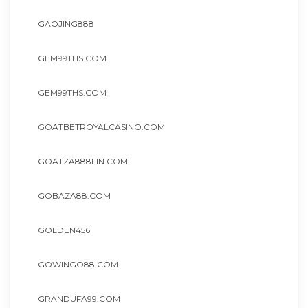
GAOJING888
GEM99THS.COM
GEM99THS.COM
GOATBETROYALCASINO.COM
GOATZA888FIN.COM
GOBAZA88.COM
GOLDEN456
GOWINGO88.COM
GRANDUFA99.COM