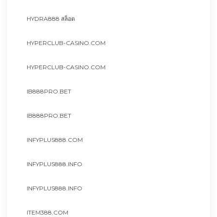
HYDRA888 สล็อต
HYPERCLUB-CASINO.COM
HYPERCLUB-CASINO.COM
IB888PRO.BET
IB888PRO.BET
INFYPLUS888.COM
INFYPLUS888.INFO
INFYPLUS888.INFO
ITEM388.COM