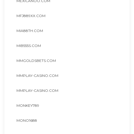
MEXICANOO.COM
MFJ889XX.COM
MIA88TH.COM
MIB555S.COM
MMGOLDSBETS.COM
MMPLAY-CASINO.COM
MMPLAY-CASINO.COM
MONKEY789
MONO1688