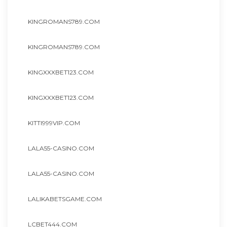
KINGROMANS789.COM
KINGROMANS789.COM
KINGXXXBET123.COM
KINGXXXBET123.COM
KITTI999VIP.COM
LALA55-CASINO.COM
LALA55-CASINO.COM
LALIKABETSGAME.COM
LCBET444.COM