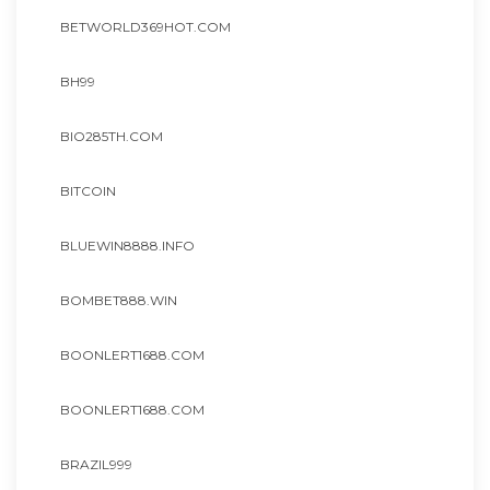
BETWORLD369HOT.COM
BH99
BIO285TH.COM
BITCOIN
BLUEWIN8888.INFO
BOMBET888.WIN
BOONLERT1688.COM
BOONLERT1688.COM
BRAZIL999