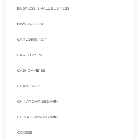
BUSINESS, SMALL BUSINESS
BWVIP4.COM
CARLO999.NET
CARLO999.NET
CASHGAME168
CHANG7777
CHINATOWN888.WIN
CHINATOWN888.WIN
COKE55