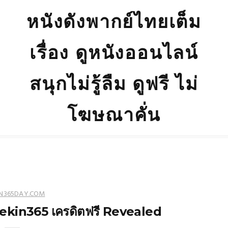
หนังดังพากย์ไทยเต็ม
เรื่อง ดูหนังออนไลน์
สนุกไม่รู้ลืม ดูฟรี ไม่
โฆษณาคั่น
N365DAY.COM
ekin365 เครดิตฟรี Revealed