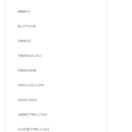
888PG
8LOTS.ME
918KISS
918KISSAUTO
918KISSME
9KPLUSS.COM
A9A9.ORG
ABBET789.COM
ACEBET789.COM