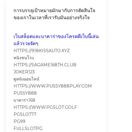
การบรรลุเป้าหมายมักมากับการตัดสินใจ
ของเราในเวลาที่เรารับมันอย่างจริงใจ
เว็บสล็อตและบาคาร่าของโครตดีเว็บนี้เล่น
แล้วรวยจัดๆ
HTTPS://918KISSAUTO.XYZ
หนังชนโรง
HTTPS://SAGAME168TH.CLUB
JOKER123
ดูหนังออนไลน์
HTTPS://WWW.PUSSY888PLAY.COM
PUSSY888
บาคาร่า168
HTTPS://WWW.PGSLOT.GOLF
PGSLOT77
PG99
FULLSLOTPG