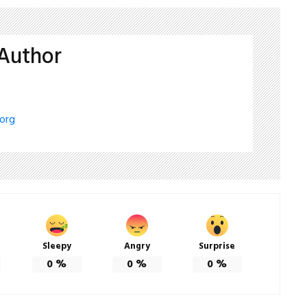
Author
org
Sleepy
Angry
Surprise
0
%
0
%
0
%