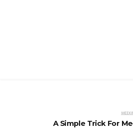
Skip
to
content
MEEKI
A Simple Trick For Me