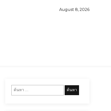
August 8, 2026
ค้นหา
สำหรับ: