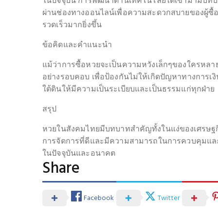
ในปัจจุบัน การพัฒนาด้านเทคโนโลยีได้เข้ามามีบ
ผ่านช่องทางออนไลน์เพื่อความสะดวกสบายของผู้ซื้
รวดเร็วมากยิ่งขึ้น
ข้อคิดและคำแนะนำ
แม้ว่าการซื้อหวยจะเป็นความหวังเล็กๆของใครหลาย
อย่างรอบคอบ เพื่อป้องกันไม่ให้เกิดปัญหาทางการ
ใต้ดินให้มีความเป็นระเบียบและเป็นธรรมแก่ทุกฝ่าย
สรุป
หวยในสังคมไทยมีบทบาทสำคัญทั้งในแง่ของเศรษฐก
การจัดการที่ดีและมีความสามารถในการควบคุมและด
ในปัจจุบันและอนาคต
Share
Facebook
Twitter