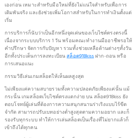
เองก่อน เหมาะสำหรับมือใหม่ที่ยังไม่แน่ใจสำหรับเพื่อการ
เดิมพันจริง และยังช่วยเพิ่มโอกาสสำหรับในการทำเงินตั้งแต่
เริ่ม
การบริการก็นับว่าเป็นอีกหนึ่งจุดเด่นของเว็บไซต์ตรงตรงนี้
เนื่องจากระบบบริการ 1 วัน พร้อมคณะทำงานมืออาชีพรอให้
คำปรึกษา จัดการกับปัญหา รวมทั้งช่วยเหลือด้านต่างๆทั้งวัน
อีกทั้งประเด็นการลงทะเบียน
สล็อต918kiss
ฝาก-ถอน หรือ
การเสนอแนะ
กรรมวิธีเล่นเกมสล็อตให้เห็นผลสูงสุด
ไม่เพียงแค่ความสบายรวมทั้งความปลอดภัยเพียงแค่นั้น แม้
กระนั้น เกมสล็อตเว็บไซต์ตรงแตกง่าย บน สล็อต918kiss ยัง
ตอบโจทย์ผู้เล่นที่ต้องการความสนุกสนานร่าเริงแบบไร้ขีด
จำกัด สามารถปรับเบทอย่างต่ำสูงสุดตามความอยาก และก็
รองรับทุกระบบ ทำให้การเล่นสล็อตเป็นเรื่องที่ไม่ยากแล้วก็
เข้าถึงได้ทุกคน