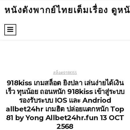
Skip
หนังดังพากย์ไทยเต็มเรื่อง ดูหน
to
content
สล็อต918KISS
918kiss เกมสล็อต ยิงปลา เล่นง่ายได้เงิน
เร็ว ทุนน้อย ถอนหนัก 918kiss เข้าสู่ระบบ
รองรับระบบ IOS และ Andriod
allbet24hr เกมฮิต ปล่อยแตกหนัก Top
81 by Yong Allbet24hr.fun 13 OCT
2568