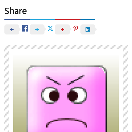
Share