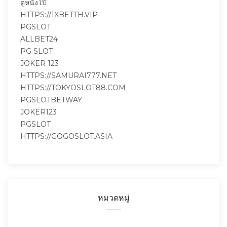
ดูหนังโป๊
HTTPS://1XBETTH.VIP
PGSLOT
ALLBET24
PG SLOT
JOKER 123
HTTPS://SAMURAI777.NET
HTTPS://TOKYOSLOT88.COM
PGSLOTBETWAY
JOKER123
PGSLOT
HTTPS://GOGOSLOT.ASIA
หมวดหมู่