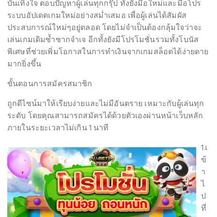
บันเทิงใจ ตอบปัญหาผู้เล่นทุกกรุ๊ป ทั้งยังมือใหม่และมือโปร
ระบบอัปเดตเกมใหม่อย่างสม่ำเสมอ เพื่อผู้เล่นได้สัมผัส
ประสบการณ์ใหม่ๆอยู่ตลอด โดยไม่จำเป็นต้องกลุ้มใจว่าจะ
เล่นเกมเดิมซ้ำซากจำเจ อีกทั้งยังมีโปรโมชั่นรวมทั้งโบนัส
พิเศษที่ช่วยเพิ่มโอกาสในการทำเงินจากเกมสล็อตได้ง่ายดาย
มากยิ่งขึ้น
ขั้นตอนการสมัครสมาชิก
ถูกดีไซน์มาให้เรียบง่ายและไม่มีอันตราย เหมาะกับผู้เล่นทุก
ระดับ โดยคุณสามารถสมัครได้ด้วยตัวเองผ่านหน้าเว็บหลัก
ภายในระยะเวลาไม่เกิน 1 นาที
1.เ
ข้
า
ไ
ป
ที่