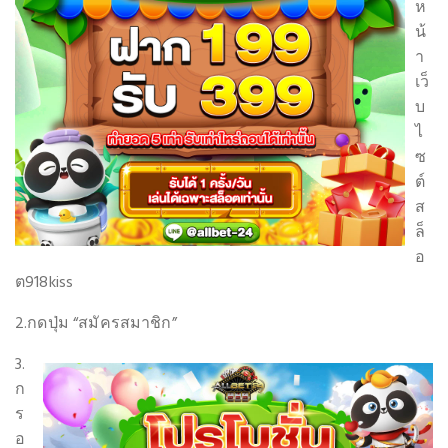
ห
น้
า
เว็
บ
ไ
ซ
ต์
ส
ล็
อ
ต918kiss
2.กดปุ่ม “สมัครสมาชิก”
3.
ก
ร
อ