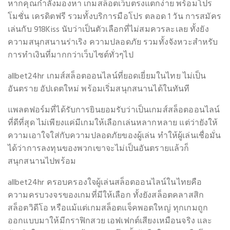
หากคุณกำลังมองหา เกมสล็อตเว็บตรงแตกง่าย พร้อมโปร
โมชั่น เครดิตฟรี รวมทั้งบริการมือโปร ตลอด 1 วัน การสมัคร
เล่นกับ 918Kiss นับว่าเป็นตัวเลือกที่ไม่สมควรละเลย ทั้งยัง
ความสนุกสนานร่าเริง ความปลอดภัย รวมทั้งจังหวะสำหรับ
การทำเงินที่มากกว่าเว็บไซต์ทั่วๆไป
allbet24hr เกมส์สล็อตออนไลน์ที่ยอดเยี่ยมในไทย ไม่เป็น
อันตราย อัปเดตใหม่ พร้อมเริ่มสนุกสนานได้ในทันที
แพลตฟอร์มที่ได้รับการยินยอมรับว่าเป็นเกมส์สล็อตออนไลน์
ที่ดีที่สุด ไม่เพียงแค่มีเกมให้เลือกเล่นหลากหลาย แต่ว่ายังให้
ความเอาใจใส่กับความปลอดภัยของผู้เล่น ทำให้ผู้เล่นเชื่อมั่น
ได้ว่าการลงทุนของพวกเขาจะไม่เป็นอันตรายแล้วก็
สนุกสนานไปพร้อม
allbet24hr ครอบครองใจผู้เล่นสล็อตออนไลน์ในไทยคือ
ความครบวงจรของเกมที่มีให้เลือก ทั้งยังสล็อตคลาสสิก
สล็อตวิดีโอ หรือแม้แต่เกมสล็อตแจ็คพอตใหญ่ ทุกเกมถูก
ออกแบบมาให้มีกราฟิกสวย เอฟเฟกต์เสียงเหมือนจริง และ