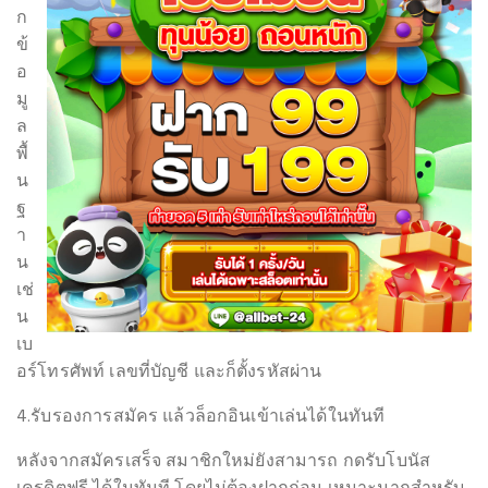
ก
ข้
อ
มู
ล
พื้
น
ฐ
า
น
เช่
น
เบ
อร์โทรศัพท์ เลขที่บัญชี และก็ตั้งรหัสผ่าน
4.รับรองการสมัคร แล้วล็อกอินเข้าเล่นได้ในทันที
หลังจากสมัครเสร็จ สมาชิกใหม่ยังสามารถ กดรับโบนัส