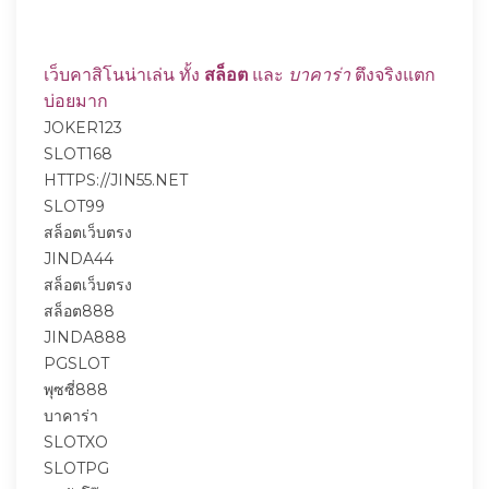
เว็บคาสิโนน่าเล่น ทั้ง
สล็อต
และ
บาคาร่า
ตึงจริงแตก
บ่อยมาก
JOKER123
SLOT168
HTTPS://JIN55.NET
SLOT99
สล็อตเว็บตรง
JINDA44
สล็อตเว็บตรง
สล็อต888
JINDA888
PGSLOT
พุซซี่888
บาคาร่า
SLOTXO
SLOTPG