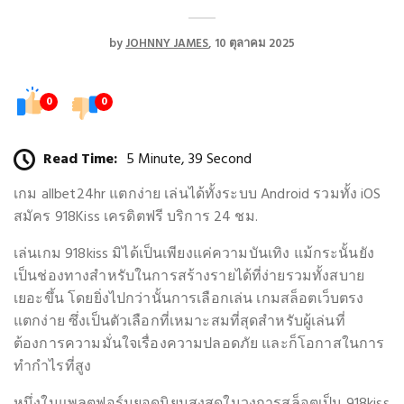
by
JOHNNY JAMES
10 ตุลาคม 2025
0
0
Read Time:
5 Minute, 39 Second
เกม allbet24hr แตกง่าย เล่นได้ทั้งระบบ Android รวมทั้ง iOS
สมัคร 918Kiss เครดิตฟรี บริการ 24 ชม.
เล่นเกม 918kiss มิได้เป็นเพียงแค่ความบันเทิง แม้กระนั้นยัง
เป็นช่องทางสำหรับในการสร้างรายได้ที่ง่ายรวมทั้งสบาย
เยอะขึ้น โดยยิ่งไปกว่านั้นการเลือกเล่น เกมสล็อตเว็บตรง
แตกง่าย ซึ่งเป็นตัวเลือกที่เหมาะสมที่สุดสำหรับผู้เล่นที่
ต้องการความมั่นใจเรื่องความปลอดภัย และก็โอกาสในการ
ทำกำไรที่สูง