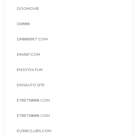
DOOMOVIE
DR888
DR888BET.COM
EK4567.COM
ENJOY24.FUN
ERISAUTO.SITE
ETBET16888.COM
ETBET16888.COM
EU369CLUBS.COM