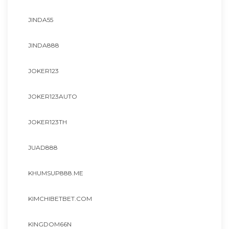
JINDA55
JINDA888
JOKER123
JOKER123AUTO
JOKER123TH
JUAD888
KHUMSUP888.ME
KIMCHIBETBET.COM
KINGDOM66N