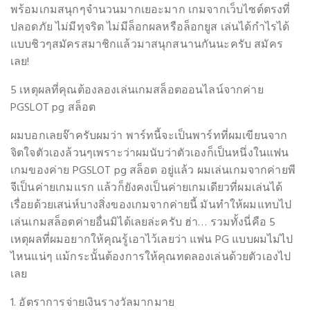
พร้อมเกมสนุกๆจำนวนมากเยอะมาก เกมจากเว็บไซต์ตรงที่
ปลอดภัย ไม่มีทุจริต ไม่มีล็อกผลหรือล็อกยูส เล่นได้กำไรได้
แบบชิวๆสมัครสมาชิกแล้วมาสนุกสนานกันนะครับ สมัคร
เลย!
5 เหตุผลที่คุณต้องลองเล่นเกมสล็อตออนไลน์จากค่าย
PGSLOT pg สล็อต
ผมบอกเลยจ๊าครับผมว่า พาร์ทนี้จะเป็นพาร์ทที่ผมเขียนจาก
จิตใจตัวเองล้วนๆเพราะว่าผมนับว่าตัวเองก็เป็นหนึ่งในแฟน
เกมของค่าย PGSLOT pg สล็อต อยู่แล้ว ผมเล่นเกมจากค่ายพี
จีเป็นค่ายเกมแรก แล้วก็ยังคงเป็นค่ายเกมเดียวที่ผมเล่นได้
เรื่อยด้วยเสน่ห์บางสิ่งของเกมจากค่ายนี้ มันทำให้ผมแทบไป
เล่นเกมสล็อตค่ายอื่นมิได้เลยล่ะครับ ฮ่า… รวมทั้งนี่คือ 5
เหตุผลที่ผมอยากให้คุณรู้เอาไว้เลยว่า แฟน PG แบบผมไม่ไป
ไหนแน่ๆ แม้กระนั้นต้องการให้คุณทดลองเล่นด้วยตัวเองไป
เลย
1. อัตราการจ่ายเงินรางวัลมากมาย