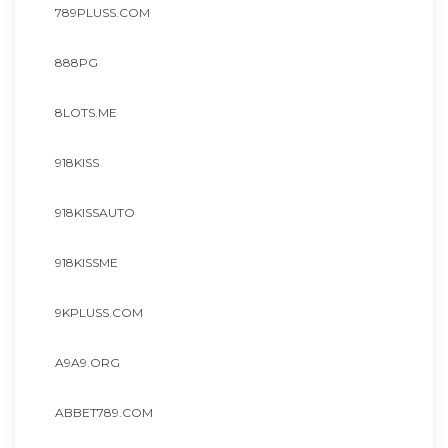
789PLUSS.COM
888PG
8LOTS.ME
918KISS
918KISSAUTO
918KISSME
9KPLUSS.COM
A9A9.ORG
ABBET789.COM