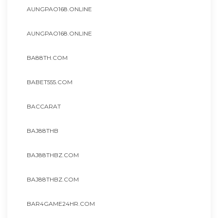
AUNGPAO168.ONLINE
AUNGPAO168.ONLINE
BA88TH.COM
BABET555.COM
BACCARAT
BAJ88THB
BAJ88THBZ.COM
BAJ88THBZ.COM
BAR4GAME24HR.COM