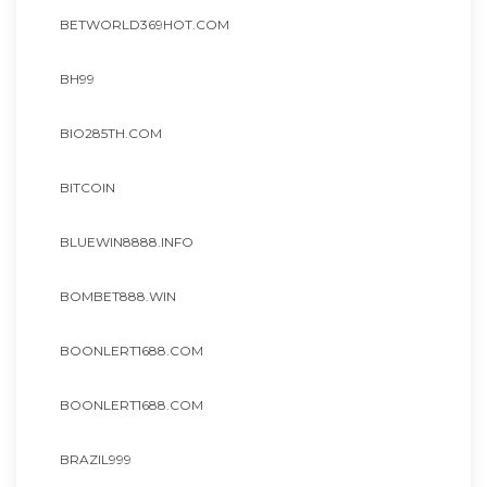
BETWORLD369HOT.COM
BH99
BIO285TH.COM
BITCOIN
BLUEWIN8888.INFO
BOMBET888.WIN
BOONLERT1688.COM
BOONLERT1688.COM
BRAZIL999