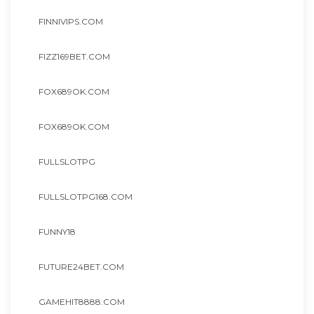
FINNIVIPS.COM
FIZZ169BET.COM
FOX689OK.COM
FOX689OK.COM
FULLSLOTPG
FULLSLOTPG168.COM
FUNNY18
FUTURE24BET.COM
GAMEHIT8888.COM