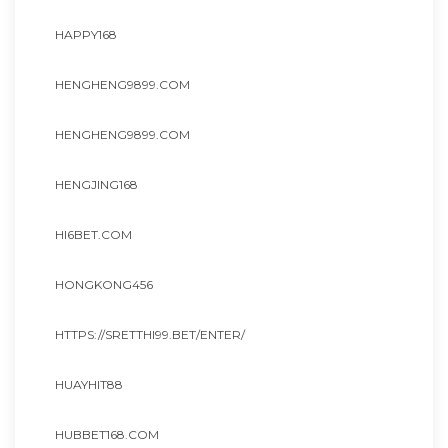
HAPPY168
HENGHENG9899.COM
HENGHENG9899.COM
HENGJING168
HI6BET.COM
HONGKONG456
HTTPS://SRETTHI99.BET/ENTER/
HUAYHIT88
HUBBET168.COM