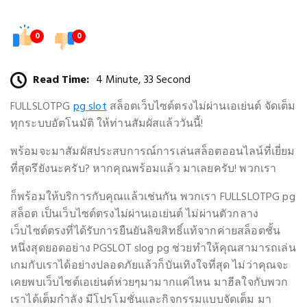
0
0
Read Time:
4 Minute, 33 Second
FULLSLOTPG
pg slot
สล็อตเว็บไซต์ตรงไม่ผ่านเอเย่นต์ จัดเต็ม
ทุกระบบอัตโนมัติ ให้ท่านสัมผัสแล้ววันนี้!
พร้อมจะมาสัมผัสประสบการณ์การเล่นสล็อตออนไลน์ที่เยี่ยม
ที่สุดรึยังนะครับ? หากคุณพร้อมแล้ว มาเลยครับ! พวกเรา
ก็พร้อมให้บริการกับคุณแล้วเช่นกัน พวกเรา FULLSLOTPG pg
สล็อต เป็นเว็บไซต์ตรงไม่ผ่านเอเย่นต์ ไม่ผ่านตัวกลาง
เว็บไซต์ตรงที่ได้รับการยืนยันลิขสิทธิ์แท้จากค่ายสล็อตชั้น
หนึ่งสุดยอดอย่าง PGSLOT slog pg ช่วยทำให้คุณสามารถเล่น
เกมกับเราได้อย่างปลอดภัยแล้วก็บันเทิงใจที่สุด ไม่ว่าคุณจะ
เคยพบเว็บไซต์เอเย่นต์ห่วยๆมามากแค่ไหน มาฮีลใจกับพวก
เราได้เต็มกำลัง มีโปรโมชั่นและกิจกรรมแบบจัดเต็ม มา