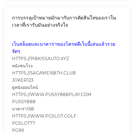
การบรรลุเป้าหมายมักมากับการตัดสินใจของเราใน
เวลาที่เรารับมันอย่างจริงใจ
เว็บสล็อตและบาคาร่าของโครตดีเว็บนี้เล่นแล้วรวย
จัดๆ
HTTPS://918KISSAUTO.XYZ
หนังชนโรง
HTTPS://SAGAME168TH.CLUB
JOKER123
ดูหนังออนไลน์
HTTPS://WWW.PUSSY888PLAY.COM
PUSSY888
บาคาร่า168
HTTPS://WWW.PGSLOT.GOLF
PGSLOT77
PG99