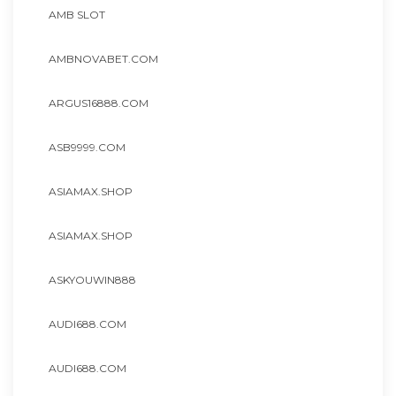
AMB SLOT
AMBNOVABET.COM
ARGUS16888.COM
ASB9999.COM
ASIAMAX.SHOP
ASIAMAX.SHOP
ASKYOUWIN888
AUDI688.COM
AUDI688.COM