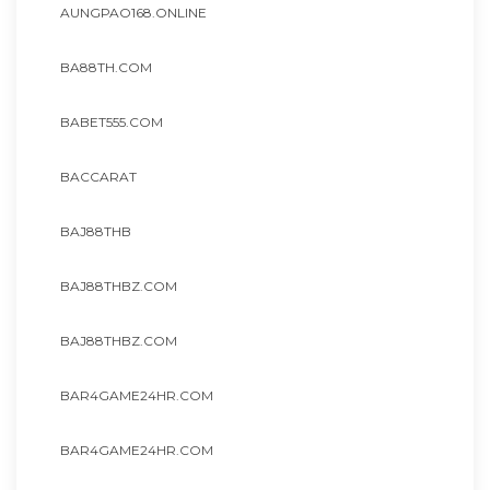
AUNGPAO168.ONLINE
BA88TH.COM
BABET555.COM
BACCARAT
BAJ88THB
BAJ88THBZ.COM
BAJ88THBZ.COM
BAR4GAME24HR.COM
BAR4GAME24HR.COM