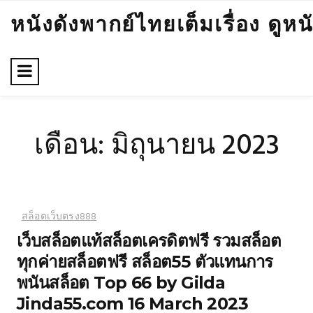
Skip
หนังดังพากย์ไทยเต็มเรื่อง ดูหน
to
content
เดือน:
มิถุนายน 2023
สล็อตเว็บตรง888
เว็บสล็อตแท้สล็อตเครดิตฟรี รวมสล็อต
ทุกค่ายสล็อตฟรี สล็อต55 ตัวแทนการ
พนันสล็อต Top 66 by Gilda
Jinda55.com 16 March 2023