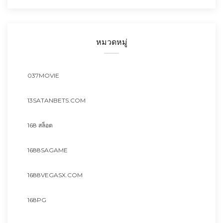
หมวดหมู่
037MOVIE
13SATANBETS.COM
168 สล็อต
1688SAGAME
1688VEGASX.COM
168PG