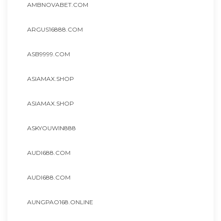
AMBNOVABET.COM
ARGUS16888.COM
ASB9999.COM
ASIAMAX.SHOP
ASIAMAX.SHOP
ASKYOUWIN888
AUDI688.COM
AUDI688.COM
AUNGPAO168.ONLINE