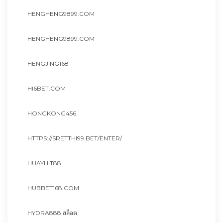
HENGHENG9899.COM
HENGHENG9899.COM
HENGJING168
HI6BET.COM
HONGKONG456
HTTPS://SRETTHI99.BET/ENTER/
HUAYHIT88
HUBBET168.COM
HYDRA888 สล็อต