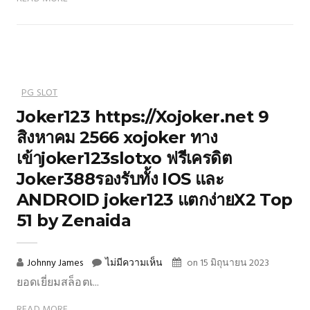
PG SLOT
Joker123 https://Xojoker.net 9
สิงหาคม 2566 xojoker ทาง
เข้าjoker123slotxo ฟรีเครดิต
Joker388รองรับทั้ง IOS และ
ANDROID joker123 แตกง่ายX2 Top
51 by Zenaida
Johnny James
ไม่มีความเห็น
on 15 มิถุนายน 2023
ยอดเยี่ยมสล็อตเ...
READ MORE