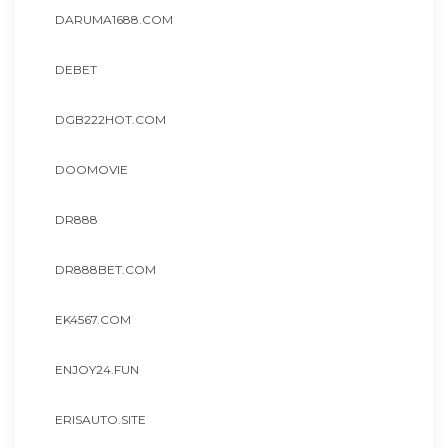
DARUMA1688.COM
DEBET
DGB222HOT.COM
DOOMOVIE
DR888
DR888BET.COM
EK4567.COM
ENJOY24.FUN
ERISAUTO.SITE