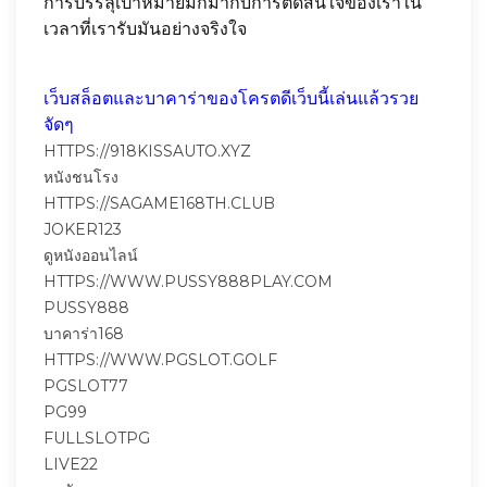
การบรรลุเป้าหมายมักมากับการตัดสินใจของเราใน
เวลาที่เรารับมันอย่างจริงใจ
เว็บสล็อตและบาคาร่าของโครตดีเว็บนี้เล่นแล้วรวย
จัดๆ
HTTPS://918KISSAUTO.XYZ
หนังชนโรง
HTTPS://SAGAME168TH.CLUB
JOKER123
ดูหนังออนไลน์
HTTPS://WWW.PUSSY888PLAY.COM
PUSSY888
บาคาร่า168
HTTPS://WWW.PGSLOT.GOLF
PGSLOT77
PG99
FULLSLOTPG
LIVE22