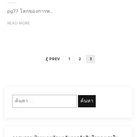
pg77 โลกของการพ...
READ MORE
❮ PREV
1
2
3
ค้นหา
สำหรับ: