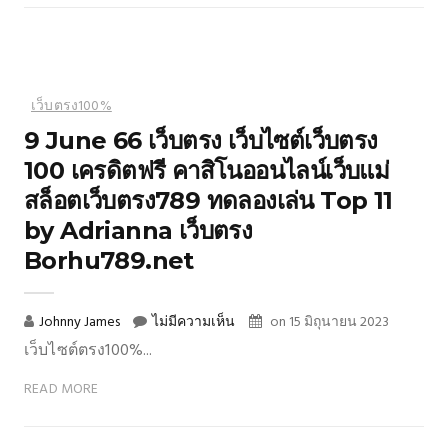
เว็บตรง100%
9 June 66 เว็บตรง เว็บไซต์เว็บตรง
100 เครดิตฟรี คาสิโนออนไลน์เว็บแม่
สล็อตเว็บตรง789 ทดลองเล่น Top 11
by Adrianna เว็บตรง
Borhu789.net
Johnny James
ไม่มีความเห็น
on 15 มิถุนายน 2023
เว็บไซต์ตรง100%...
READ MORE