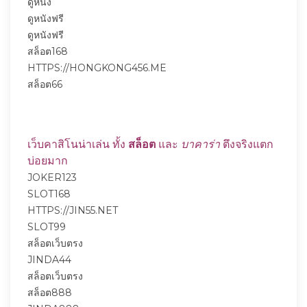
ดูหนัง
ดูหนังฟรี
ดูหนังฟรี
สล็อต168
HTTPS://HONGKONG456.ME
สล็อต66
เว็บคาสิโนน่าเล่น ทั้ง
สล็อต
และ
บาคาร่า
ตึงจริงแตก
บ่อยมาก
JOKER123
SLOT168
HTTPS://JIN55.NET
SLOT99
สล็อตเว็บตรง
JINDA44
สล็อตเว็บตรง
สล็อต888