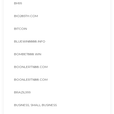
BH99
BIO285TH.COM
BITCOIN
BLUEWIN8888.INFO
BOMBET888.WIN
BOONLERT1688.COM
BOONLERT1688.COM
BRAZIL999
BUSINESS, SMALL BUSINESS