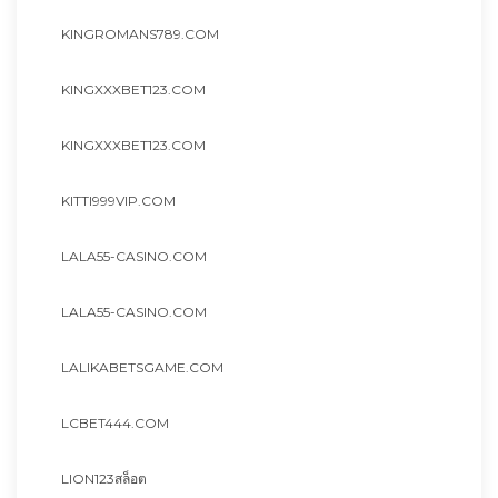
KINGROMANS789.COM
KINGXXXBET123.COM
KINGXXXBET123.COM
KITTI999VIP.COM
LALA55-CASINO.COM
LALA55-CASINO.COM
LALIKABETSGAME.COM
LCBET444.COM
LION123สล็อต