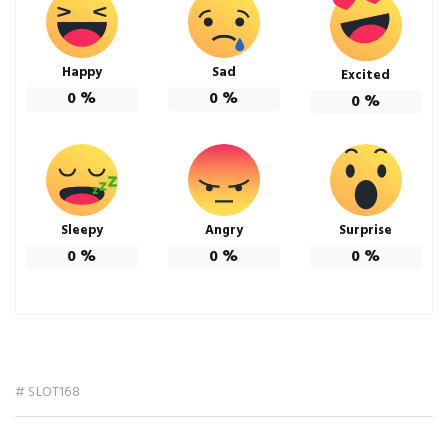
Happy
Sad
Excited
0
%
0
%
0
%
Sleepy
Angry
Surprise
0
%
0
%
0
%
# SLOT168