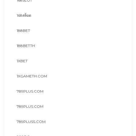
168SLOT
168สล็อต
188BET
188BETTH
1XBET
1XGAMETH.COM
789PLUS.COM
789PLUS.COM
789PLUSS.COM