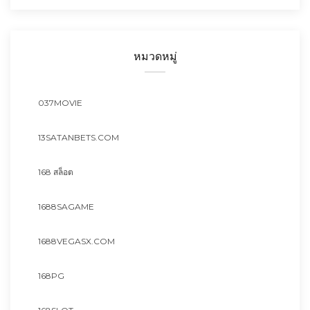
หมวดหมู่
037MOVIE
13SATANBETS.COM
168 สล็อต
1688SAGAME
1688VEGASX.COM
168PG