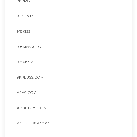
888PG
8LOTS.ME
918KISS
918KISSAUTO
918KISSME
9KPLUSS.COM
A9A9.ORG
ABBET789.COM
ACEBET789.COM