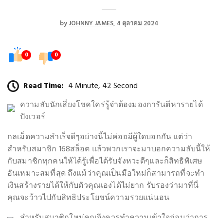
by
JOHNNY JAMES
4 ตุลาคม 2024
0
0
Read Time:
4 Minute, 42 Second
ความลับนักเสี่ยงโชคใคร่รู้จำต้องมองการันตีหารายได้
ปังเวอร์
กลเม็ดความสำเร็จดีๆอย่างนี้ไม่ค่อยมีผู้ใดบอกกัน แต่ว่า
สำหรับสมาชิก 168สล็อต แล้วพวกเราจะมาบอกความลับนี้ให้
กับสมาชิกทุกคนให้ได้รู้เพื่อได้รับจังหวะดีๆและก็สิทธิพิเศษ
อันเหมาะสมที่สุด ถึงแม้ว่าคุณเป็นมือใหม่ก็สามารถที่จะทำ
เงินสร้างรายได้ให้กับตัวคุณเองได้ไม่ยาก รับรองว่ามาที่นี่
คุณจะว้าวไปกับสิทธิประโยชน์ความรวยแน่นอน