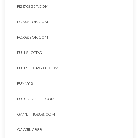
FIZZ169BET.COM
FOX689OK.COM
FOX689OK.COM
FULLSLOTPG
FULLSLOTPG168.COM
FUNNY18
FUTURE24BET.COM
GAMEHIT8888.COM
GAOJING888