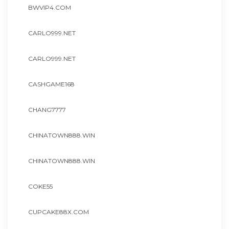
BWVIP4.COM
CARLO999.NET
CARLO999.NET
CASHGAME168
CHANG7777
CHINATOWN888.WIN
CHINATOWN888.WIN
COKE55
CUPCAKE88X.COM