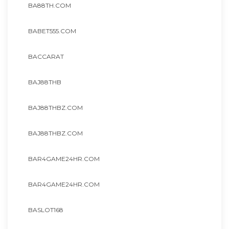
BA88TH.COM
BABET555.COM
BACCARAT
BAJ88THB
BAJ88THBZ.COM
BAJ88THBZ.COM
BAR4GAME24HR.COM
BAR4GAME24HR.COM
BASLOT168