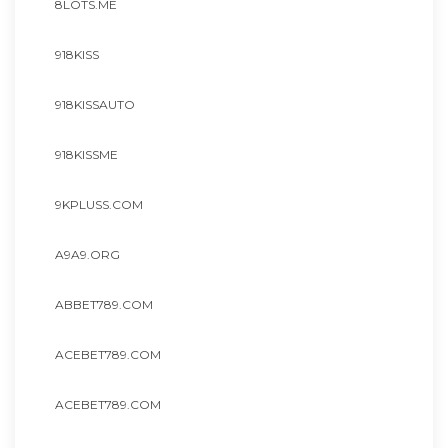
8LOTS.ME
918KISS
918KISSAUTO
918KISSME
9KPLUSS.COM
A9A9.ORG
ABBET789.COM
ACEBET789.COM
ACEBET789.COM