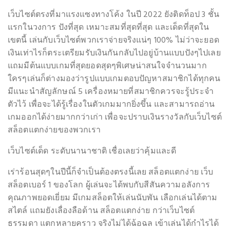
เว็บไซต์ตรงที่มาแรงแซงทางโค้ง ในปี 2022 ยังติดท็อป 3 ชั้น
แรกในวงการ ปังที่สุด เหมาะสมที่สุดที่สุด และเด็ดที่สุดใน
เขตนี้ เล่นกับเว็บไซต์พวกเราจ่ายจริงแน่ๆ 100% ไม่ว่าจะยอด
เงินเท่าไรก็ตระเตรียมรับเงินกันกลับไปอยู่บ้านแบบปังๆไปเลย
แถมมีต้นแบบเกมที่สุดยอดสุดๆพิเศษน่าสนใจจำนวนมาก
ใครๆเล่นก็ต่างมองว่ารูปแบบเกมตอบปัญหาสมาชิกได้ทุกคน
มีแนะนำสัญลักษณ์ 5 เครื่องหมายที่สมาชิกควรจะรู้ประจำ
ตัวไว้ เพื่อจะได้รู้เรื่องในตัวเกมมากยิ่งขึ้น และสามารถอ่าน
เกมออกได้ง่ายมากกว่าเก่า เพื่อจะปราบเงินรางวัลกับเว็บไซต์
สล็อตแตกง่ายของพวกเรา
เว็บไซต์เด็ด ระดับนานาชาติ เชื่อเลยว่าคุ้มและดี
เร่าร้อนสุดๆในปีนี้ก็จำเป็นต้องตรงนี้เลย สล็อตแตกง่าย เว็บ
สล็อตเบอร์ 1 ของโลก ผู้เล่นจะได้พบกับสีสันความอลังการ
คุณภาพยอดเยี่ยม มีเกมสล็อตให้เล่นนับพัน เลือกเล่นได้ตาม
สไตล์ แถมยังเลื่องลือด้าน สล็อตแตกง่าย กว่าเว็บไซต์
ธรรมดา แตกหลายคราว จริงไม่ได้ฉ้อฉล เข้าเล่นได้กำไรได้