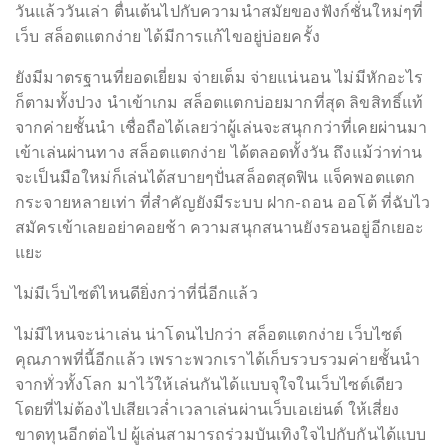
วันแล้ววันเล่า ตื่นเต้นไปกับความนำสมัยของฟังก์ชั่นใหม่ๆที่
เว็บ สล็อตแตกง่าย ได้มีการแก้ไขอยู่บ่อยครั้ง
ยังมีมาตรฐานที่ยอดเยี่ยม จ่ายเต็ม จ่ายแน่นอน ไม่มีหักอะไร
ก็ตามทั้งปวง นำเข้าเกม สล็อตแตกบ่อยมากที่สุด ลิขสิทธิ์แท้
จากค่ายชั้นนำ เชื่อถือได้เลยว่าผู้เล่นจะสนุกกว่าที่เคยผ่านมา
เข้าเล่นผ่านทาง สล็อตแตกง่าย ได้ตลอดทั้งวัน ถึงแม้ว่าท่าน
จะเป็นมือใหม่ก็เล่นได้สบายๆปั่นสล็อตสุดฟิน แจ็คพอตแตก
กระจายหลายเท่า ที่สำคัญยังมีระบบ ฝาก-ถอน ออโต้ ที่ฉับไว
สมัครเข้าเลยอย่าคอยช้า ความสนุกสนานยังรอนอยู่อีกเยอะ
แยะ
ไม่มีเว็บไซต์ไหนดียิ่งกว่าที่นี่อีกแล้ว
ไม่มีไหนจะน่าเล่น น่าโดนไปกว่า สล็อตแตกง่าย เว็บไซต์
คุณภาพที่นี้อีกแล้ว เพราะพวกเราได้เก็บรวบรวมค่ายชั้นนำ
จากทั่วทั้งโลก มาไว้ให้เล่นกันได้แบบจุใจในเว็บไซต์เดียว
โดยที่ไม่ต้องไปเสียเวล่ำเวลาเล่นผ่านเว็บเอเย่นต์ ให้เสี่ยง
ขาดทุนอีกต่อไป ผู้เล่นสามารถร่วมบันเทิงใจไปกับกันได้แบบ