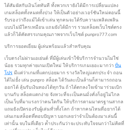
ได้สัมผัสกับเงินโตทันที ทั้งพวกเรายังได้มีการเปลี่ยนแปลง
เกมสล็อตทั้งหมดทั้งปวง ให้เป็นตัวอย่างเวอร์ชันใหม่ตอนนี้
รับรองว่าถึงแม้ได้เข้าเล่น ทุกคนจะได้รับความเพลิดเพลิน
แบบไม่มีใครเหมือน แถมยังได้มีการ รวมสล็อตเว็บไซต์ตรง
แล้วก็ได้คัดสรรเกมคุณภาพจากเว็บไซต์ punpro777.com
บริการยอดเยี่ยม ผู้เล่นพร้อมแล้วสำหรับคุณ
เว็บตรงไม่ผ่านเอเย่นต์ ที่มีผู้เล่นเข้าใช้บริการจำนวนไม่ใช่
น้อย รวมทุกค่ายเกมเปิดใหม่ ให้บริการเกมเยอะมากว่า
ปั่น
โปร
มีแต่ว่าเกมที่แตกบ่อยมาก รางวัลใหญ่แตกประจำ ถอน
ได้ไม่ยั้ง เล่น punpro สล็อต ได้วันละเป็นล้านก็สามารถถอน
ออกได้ ลุ้นรับเงินทองได้ทุกวัน ถ้าได้ตกลงใจเข้ามาร่วมเบิก
บานกับ สล็อตแตกง่าย จังหวะที่จะเป็นคนมั่งคั่งก็อยู่ไม่ไกล
เป็นเว็บที่มาแรงกว่าคนใดกัน ให้บริการตามมาตรฐานสากล
แถมยังเปิดรองรับผู้เล่นทั่วทั้งโลก ถ้าหากคนไหนที่อยากได้
เล่นเกมสล็อตที่ตอบปัญหา บอกเลยว่าจำเป็นต้องมาเล่นนี้
เท่านั้น จบในที่เดียว ค้ำประกันว่าจะประทับใจจนกว่าไม่คิดที่