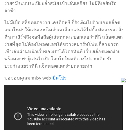
ง่ายๆมีระบบระเบียบล้ำสมัย เข้าเล่นเสถียร ไม่มีดีเลย์หรือ
ล่าช้า
ไม่มีเบื่อ สล็อตแตกง่าย เครดิตฟรี ก็ยังเต็มไปด้วยเกมสล็อต
แนวใหม่ๆให้เล่นแบบไม่จำเจ เลือกเล่นได้ไม่ยั้ง คัดสรรแต่สิ่ง
ดีๆมาเสิร์ฟถึงจอมือถือผู้เล่นทุกคน บอกเลยว่าที่นี่ สล็อตแตก
ง่ายที่สุด ไม่ต้องโหลดแอพให้ขวางสมาร์ทโฟน ก็สามารถ
เข้าเล่นผ่านหน้าเว็บของเราได้โดยทันที เว็บ สล็อตแตกง่าย
พร้อมจะพาผู้เล่นไปเปิดโลกใบใหม่ที่ต่างไปจากเดิม รับ
ประกันเลยว่าที่นี่ แจ็คพอตแตกง่ายหลายเท่า
ขอขอบคุณมากby web
ปั่นโปร