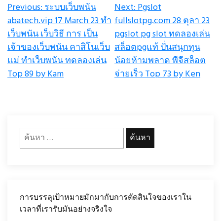
แนะแนว
Previous:
ระบบเว็บพนัน
Next:
Pgslot
เรื่อง
abatech.vip 17 March 23 ทำ
fullslotpg.com 28 ตุลา 23
เว็บพนัน เว็บวิธี การ เป็น
pgslot pg slot ทดลองเล่น
เจ้าของเว็บพนัน คาสิโนเว็บ
สล็อตpgแท้ ปั่นสนุกทุน
แม่ ทำเว็บพนัน ทดลองเล่น
น้อยห้ามพลาด พีจีสล็อต
Top 89 by Kam
จ่ายเร็ว Top 73 by Ken
ค้นหา
สำหรับ:
การบรรลุเป้าหมายมักมากับการตัดสินใจของเราใน
เวลาที่เรารับมันอย่างจริงใจ