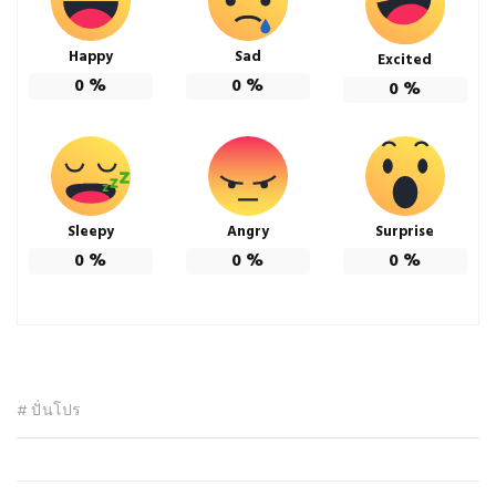
Happy
Sad
Excited
0
%
0
%
0
%
Sleepy
Angry
Surprise
0
%
0
%
0
%
# ปั่นโปร