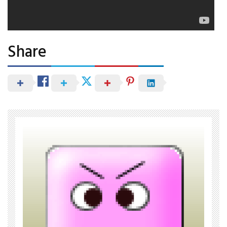
Share