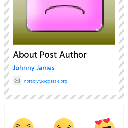
About Post Author
Johnny James
noreply@uggssale.org