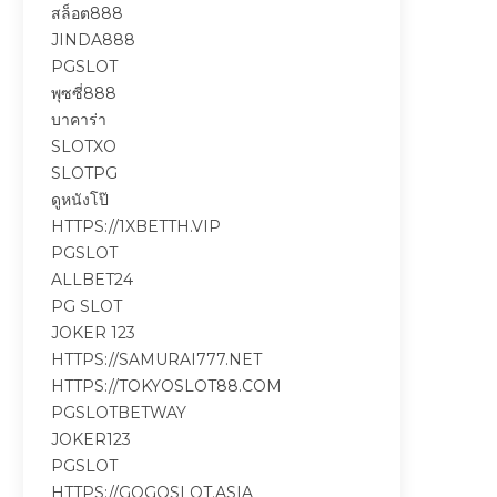
สล็อต888
JINDA888
PGSLOT
พุซซี่888
บาคาร่า
SLOTXO
SLOTPG
ดูหนังโป๊
HTTPS://1XBETTH.VIP
PGSLOT
ALLBET24
PG SLOT
JOKER 123
HTTPS://SAMURAI777.NET
HTTPS://TOKYOSLOT88.COM
PGSLOTBETWAY
JOKER123
PGSLOT
HTTPS://GOGOSLOT.ASIA