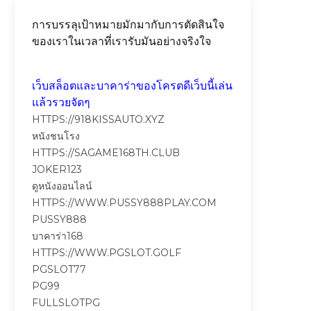
การบรรลุเป้าหมายมักมากับการตัดสินใจ
ของเราในเวลาที่เรารับมันอย่างจริงใจ
เว็บสล็อตและบาคาร่าของโครตดีเว็บนี้เล่น
แล้วรวยจัดๆ
HTTPS://918KISSAUTO.XYZ
หนังชนโรง
HTTPS://SAGAME168TH.CLUB
JOKER123
ดูหนังออนไลน์
HTTPS://WWW.PUSSY888PLAY.COM
PUSSY888
บาคาร่า168
HTTPS://WWW.PGSLOT.GOLF
PGSLOT77
PG99
FULLSLOTPG