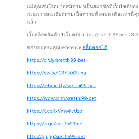
แม้คุณสนใจอยากสมัครมาเป็นสมาชิกที่เว็บไซต์ของเ
กรอกรายละเอียดตามเนื้อความทั้งหมด เพียงเท่านี้คุณ
แล้ว
เว็บสล็อตอันดับ 1 เว็บตรง https://sretthi99.bet 2
ขอขอบพระคุณreference
สล็อตออโต้
https://bit.ly/sretthi99-bet
https://ow.ly/IGRY50OUIna
https://rebrand.ly/sretthi99-bet
https://wow.in.th/sretthi99-bet
https://t.co/lxVmwkvUzp
https://is.gd/sretthi99bet
http://gg.gg/sretthi99-bet