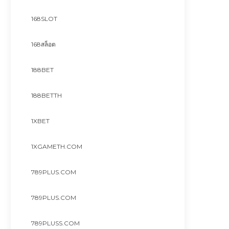
168SLOT
168สล็อต
188BET
188BETTH
1XBET
1XGAMETH.COM
789PLUS.COM
789PLUS.COM
789PLUSS.COM