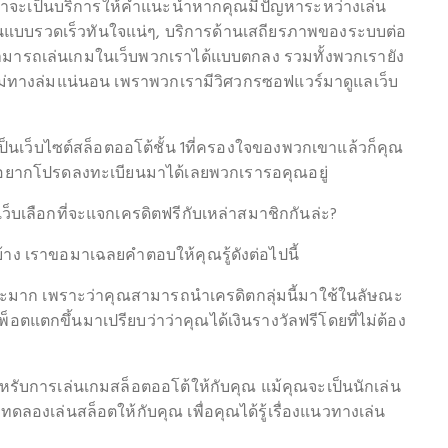
ม่ว่าจะเป็นบริการให้คำแนะนำหากคุณมีปัญหาระหว่างเล่น
งินแบบรวดเร็วทันใจแน่ๆ, บริการด้านเสถียรภาพของระบบต่อ
สามารถเล่นเกมในเว็บพวกเราได้แบบตกลง รวมทั้งพวกเรายัง
าไม่ทางล่มแน่นอน เพราพวกเรามีวิศวกรซอฟแวร์มาดูแลเว็บ
าเป็นเว็บไซต์สล็อตออโต้ชั้น 1ที่ครองใจของพวกเขาแล้วก็คุณ
ุณอยากโปรดลงทะเบียนมาได้เลยพวกเรารอคุณอยู่
็บเลือกที่จะแจกเครดิตฟรีกับเหล่าสมาชิกกันล่ะ?
้าง เราขอมาเฉลยคำตอบให้คุณรู้ดังต่อไปนี้
ยอะมาก เพราะว่าคุณสามารถนำเครดิตกลุ่มนี้มาใช้ในลัษณะ
็อตแตกขึ้นมาเปรียบว่าว่าคุณได้เงินรางวัลฟรีโดยที่ไม่ต้อง
ำหรับการเล่นเกมสล็อตออโต้ให้กับคุณ แม้คุณจะเป็นนักเล่น
ดลองเล่นสล็อตให้กับคุณ เพื่อคุณได้รู้เรื่องแนวทางเล่น