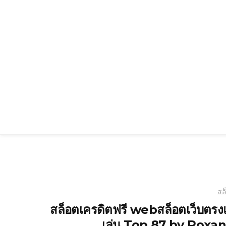
Skip
to
content
สล
สล็อตเครดิตฟรี webสล็อตเว็บตรง
เล่น Top 87 by Roxan