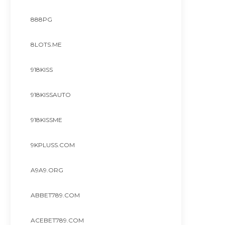
888PG
8LOTS.ME
918KISS
918KISSAUTO
918KISSME
9KPLUSS.COM
A9A9.ORG
ABBET789.COM
ACEBET789.COM