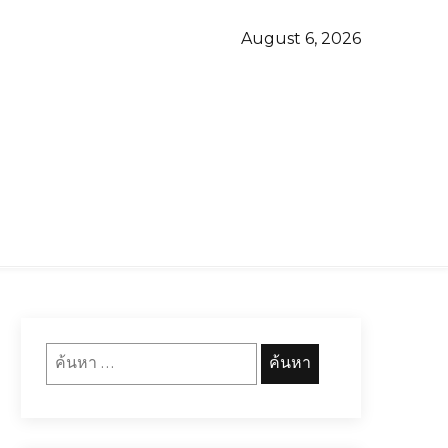
August 6, 2026
ค้นหา
สำหรับ: