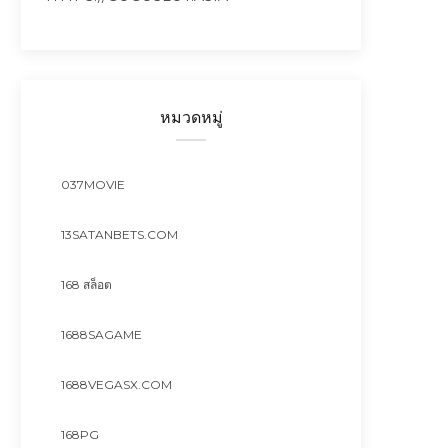
หมวดหมู่
037MOVIE
13SATANBETS.COM
168 สล็อต
1688SAGAME
1688VEGASX.COM
168PG