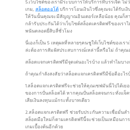
5.เว็บไซต์ของเรามีระบบการให้บริการที่บรรเจิด ไ
เกม,
สล็อตออโต้
บริการโอนเงินไวซึ่งคุณจะได้รับเ
ให้วันนั้นคุณจะมีสัญญาณอินเตอร์เหลือน้อย คุณก็
กล้ารับประกันได้ว่าเว็บไซต์สล็อตเครดิตฟรีของเร
พนันตลอดยี่สิบสี่ชั่วโมง
นี่เองก็เป็น 5 เหตุผลที่หลายๆคนชูให้เว็บไซต์ของเร
ล่ะต้องการสัมผัสประสบการณ์เหล่านี้หรือไม่ ถ้าค
สล็อตแจกเครดิตฟรีมีจุดเด่นอะไรบ้าง แล้วทำไมบางเว
ถ้าคุณกำลังสงสัยว่าสล็อตแจกเครดิตฟรีมีข้อดีอะไรบ
1.สล็อตแจกเครดิตฟรีจะช่วยให้คุณเซฟมันนี่ไปได้เ
ของการปั่นสล็อตได้ หากคุณปั่นสล็อตจนกระทั่งแจ็คพ
เสียเงินลงทุนแม้กระทั้งบาทเดียว
2.สล็อตแจกเครดิตฟรี ช่วยรับประกันความเชื่อมั่นส
สล็อตมือใหม่ก็ตามเครดิตฟรีนี้จะช่วยเป็นเหมือนการท
เกมเบื้องต้นอีกด้วย