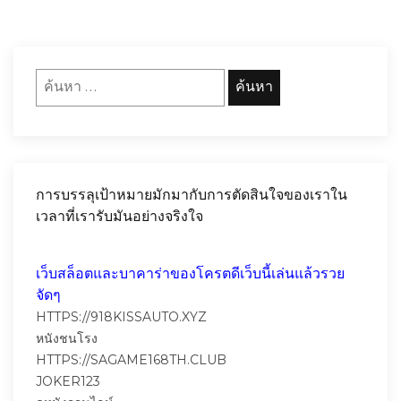
ค้นหา
สำหรับ:
การบรรลุเป้าหมายมักมากับการตัดสินใจของเราใน
เวลาที่เรารับมันอย่างจริงใจ
เว็บสล็อตและบาคาร่าของโครตดีเว็บนี้เล่นแล้วรวย
จัดๆ
HTTPS://918KISSAUTO.XYZ
หนังชนโรง
HTTPS://SAGAME168TH.CLUB
JOKER123