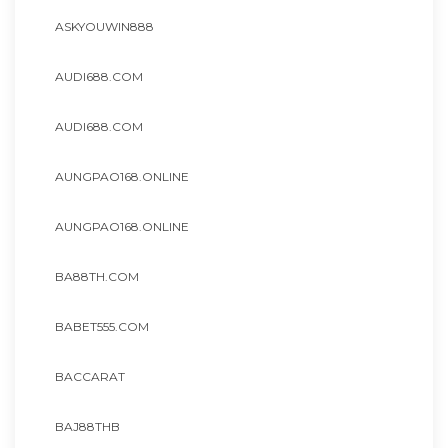
ASKYOUWIN888
AUDI688.COM
AUDI688.COM
AUNGPAO168.ONLINE
AUNGPAO168.ONLINE
BA88TH.COM
BABET555.COM
BACCARAT
BAJ88THB