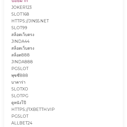
บ่อยมาก
JOKER123
SLOT168
HTTPS://JIN55.NET
SLOT99
สล็อตเว็บตรง
JINDA44
สล็อตเว็บตรง
สล็อต888
JINDA888
PGSLOT
พุซซี่888
บาคาร่า
SLOTXO
SLOTPG
ดูหนังโป๊
HTTPS://1XBETTH.VIP
PGSLOT
ALLBET24