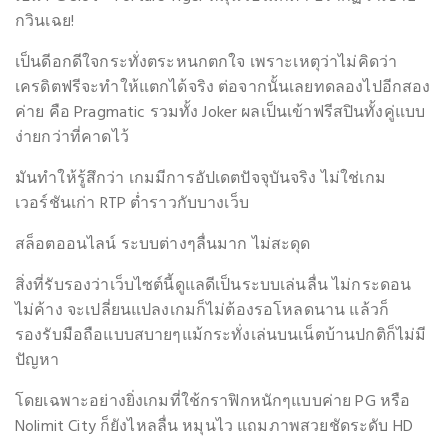
กวินเฉย!
เป็นดีอกดีใจกระทั่งตระหนกตกใจ เพราะเหตุว่าไม่คิดว่า
เครดิตฟรีจะทำให้แตกได้จริง ต่อจากนั้นเลยทดลองไปอีกสอง
ค่าย คือ Pragmatic รวมทั้ง Joker ผลเป็นเข้าฟรีสปินทั้งคู่แบบ
ง่ายกว่าที่คาดไว้
มันทำให้รู้สึกว่า เกมมีการอัปเดตปัจจุบันจริง ไม่ใช่เกม
เวอร์ชันเก่า RTP ต่ำราวกับบางเว็บ
สล็อตออนไลน์ ระบบต่างๆลื่นมาก ไม่สะดุด
สิ่งที่รับรองว่าเว็บไซต์นี้ดูแลดีเป็นระบบเล่นลื่น ไม่กระดอน
ไม่ค้าง จะเปลี่ยนแปลงเกมก็ไม่ต้องรอโหลดนาน แล้วก็
รองรับมือถือแบบสบายๆแม้กระทั่งเล่นบนเน็ตบ้านปกติก็ไม่มี
ปัญหา
โดยเฉพาะอย่างยิ่งเกมที่ใช้กราฟิกหนักๆแบบค่าย PG หรือ
Nolimit City ก็ยังไหลลื่น หมุนไว แถมภาพสวยชัดระดับ HD