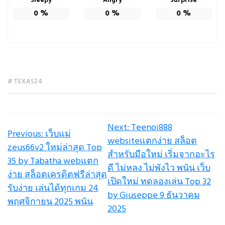
Sleepy
Angry
Surprise
0
%
0
%
0
%
# TEXAS24
แนะแนว
Next:
Teenoi888
Previous:
เว็บแม่
เรื่อง
websiteแตกง่าย สล็อต
zeus66v2 ใหม่ล่าสุด Top
สำหรับมือใหม่ เริ่มจากอะไร
35 by Tabatha webแตก
ดี ไม่หลง ไม่พังไว พนัน เว็บ
ง่าย สล็อตเครดิตฟรีล่าสุด
เปิดใหม่ ทดลองเล่น Top 32
รับง่าย เล่นได้ทุกเกม 24
by Giuseppe 9 ธันวาคม
พฤศจิกายน 2025 พนัน
2025