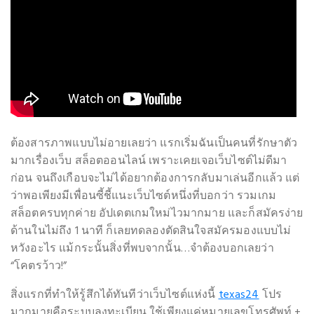
ต้องสารภาพแบบไม่อายเลยว่า แรกเริ่มฉันเป็นคนที่รักษาตัว
มากเรื่องเว็บ สล็อตออนไลน์ เพราะเคยเจอเว็บไซต์ไม่ดีมา
ก่อน จนถึงเกือบจะไม่ได้อยากต้องการกลับมาเล่นอีกแล้ว แต่
ว่าพอเพียงมีเพื่อนซี้ชี้แนะเว็บไซต์หนึ่งที่บอกว่า รวมเกม
สล็อตครบทุกค่าย อัปเดตเกมใหม่ไวมากมาย และก็สมัครง่าย
ด้านในไม่ถึง 1 นาที ก็เลยทดลองตัดสินใจสมัครมองแบบไม่
หวังอะไร แม้กระนั้นสิ่งที่พบจากนั้น…จำต้องบอกเลยว่า
“โคตรว้าว!”
สิ่งแรกที่ทำให้รู้สึกได้ทันทีว่าเว็บไซต์แห่งนี้
texas24
โปร
มากมายคือระบบลงทะเบียน ใช้เพียงแค่หมายเลขโทรศัพท์ +