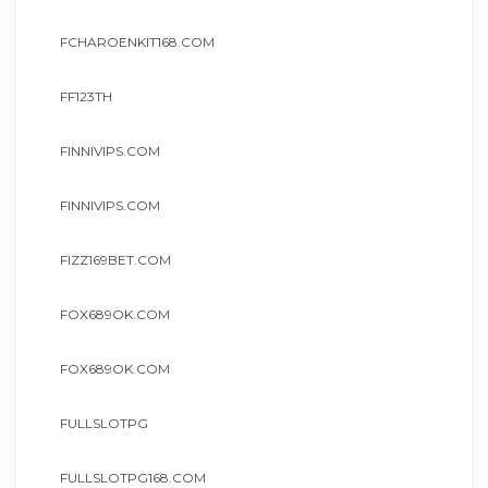
FCHAROENKIT168.COM
FF123TH
FINNIVIPS.COM
FINNIVIPS.COM
FIZZ169BET.COM
FOX689OK.COM
FOX689OK.COM
FULLSLOTPG
FULLSLOTPG168.COM