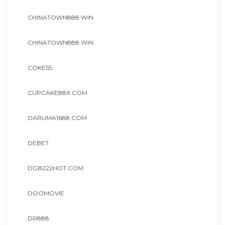
CHINATOWN888.WIN
CHINATOWN888.WIN
COKE55
CUPCAKE88X.COM
DARUMA1688.COM
DEBET
DGB222HOT.COM
DOOMOVIE
DR888