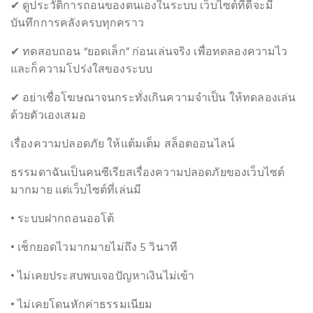
✔ ดูประวัติการถอนของตนเองในระบบ เว็บไซต์ที่ดีจะมี
บันทึกการคลังครบทุกคราว
✔ ทดสอบถอน “ยอดเล็ก” ก่อนเล่นจริง เพื่อทดลองความไว
และก็ความโปร่งใสของระบบ
✔ อย่าเชื่อโฆษณาจนกระทั่งเกินความจำเป็น ให้ทดลองเล่น
ด้วยตัวเองเสมอ
เรื่องความปลอดภัย ให้แต้มเต็ม สล็อตออนไลน์
ธรรมดาฉันเป็นคนซีเรียสเรื่องความปลอดภัยของเว็บไซต์
มากมาย แต่เว็บไซต์ที่เล่นมี
• ระบบฝากถอนออโต้
• เช็กยอดไวมากมายไม่ถึง 5 วินาที
• ไม่เคยประสบพบเจอปัญหาเงินไม่เข้า
• ไม่เคยโดนหักค่าธรรมเนียม