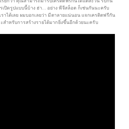
เรียกว่า คุณสามารถมารับเครดิตฟรีกันได้แต่ละวัน รับกัน
เปิดรูปแบบนี้บ้าง ฮ่า… อย่าง พีจีสล็อต ก็เช่นกันนะครับ
ราได้เลย ผมบอกเลยว่า มีตาลายแน่นอน แจกเครดิตฟรีกัน
ะสำหรับการสร้างรายได้มากยิ่งขึ้นอีกด้วยนะครับ