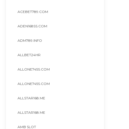
ACEBET789.COM
ADEN168SS.COM
ADM789.INFO
ALLBET24HR
ALLONE745S.COM
ALLONE745S.COM
ALLSTAR168.ME
ALLSTAR168.ME
AMB SLOT