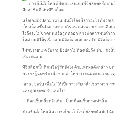
การที่มีมือใหม่ที่พึ่งเคยเล่นเกมพีจีสล็อตหรือเ
มืออาชีพที่เล่นพีจีสล็อต
หรือเกมยิงปลามานาน มันมีเรื่องมีราวอะไรที่พวกเขาต
เว็บสล็อตชั้น1 มองจากอะไรแน่ แล้วพวกเขาจะเลือกเว็
ไงถึงจะไม่ขาดทุนหรือถูกหลอก สารพัดสารพันคำถามท
ใหม่ ผมมิได้รู้เรื่องเกมพีจีสล็อตเลยนะครับ พีจีสล็อ
ไม่พบเลยนะครับ เกมยิงปลาไม่ต้องเอ๋ยถึง ฮ่า… ดัง
เริ่มเล่นเกม
พีจีสล็อตนั้นคิดหรือรู้สึกยังไง ด้วยเหตุผลดังกล่าว 
ควรจะรู้นะครับ เพื่อช่วยทำให้การเล่นพีจีสล็อตของ
เอาละขอรับ เพื่อไม่ให้เป็นการเสียเวล่ำเวลา พวกเร
และลุยเลยขอรับ เลทโก!
1. เลือกเว็บสล็อตอันดับ1 เป็นสล็อตเว็บตรงเท่านั้น
สำหรับมือใหม่นั้น การเลือกเว็บไซต์สล็อตอันดับ1 นั