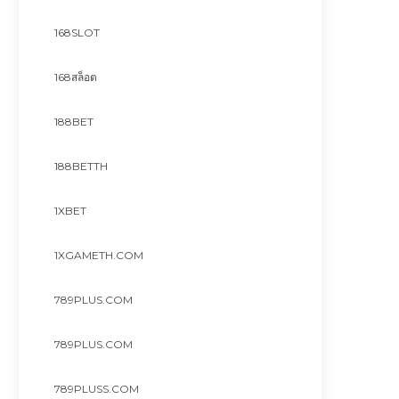
168SLOT
168สล็อต
188BET
188BETTH
1XBET
1XGAMETH.COM
789PLUS.COM
789PLUS.COM
789PLUSS.COM