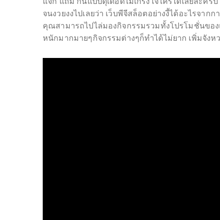
แจก แถม กันแบบดุเดือดไม่เกรงใจใครได้เลยล่ะครับ 
จนงวยงงไปเลยว่า เว็บพีจีสล็อตอย่างงี้ได้อะไรจากการ
คุณสามารถไปไล่มองกิจกรรมรวมทั้งโปรโมชั่นของเ
หนักมากมายๆกิจกรรมต่างๆก็ทำได้ไม่ยาก เพิ่มจังหว