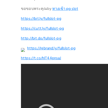
ขอขอบพระคุณby
ทางเข้า pg slot
https://bit.ly/fullslot-pg
https://cutt.ly/fullslot-pg
http://bit.do/fullslot-pg
https://rebrand.ly/fullslot-pg
https://t.co/hlT44pnsaJ