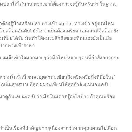
กมยิงปลาได้ไม่นาน พวกเขาก็ต้องการจะรู้กันครับว่า ในฐานะ
้องรู้บ้างหรือเปล่า ทางเข้า pg slot ทางเข้า อยู่ตรงไหน
บสล็อตอันดับ1 ยังไง จำเป็นต้องเตรียมก่อนเล่นพีจีสล็อตยัง
ี่ผมได้รับ มันทำให้ผมระลึกถึงขณะที่ตนเองยังเป็นมือ
ต ปากทางเข้ายังหา
นั้น ผมจึงเข้าใจมากมายๆว่ามือใหม่หลายๆคนที่กำลังอยากจะ
บทความในวันนี้ ผมจะอุตสาหะเขียนถึงทริคหรือสิ่งที่มือใหม่
คุณนั้นสุขสบายที่สุด ผมจะเขียนให้สุดกำลังแน่นอนครับ
ามาดูกันเลยนะครับว่า มือใหม่ควรรู้อะไรบ้าง ถ้าคุณพร้อม
บว่าเป็นเรื่องที่สำคัญมากๆเนื่องจากว่าหากคุณเผลอไปเลือก