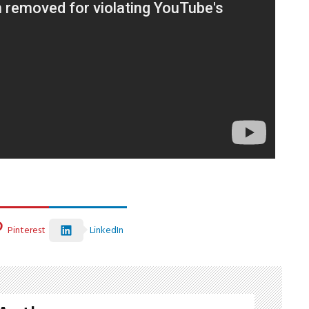
LinkedIn
Pinterest