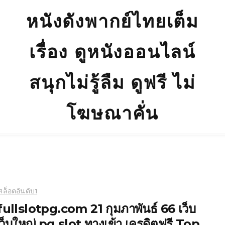
หนังดังพากย์ไทยเต็ม
เรื่อง ดูหนังออนไลน์
สนุกไม่รู้ลืม ดูฟรี ไม่
โฆษณาคั่น
สล็อตอันดับ1
ullslotpg.com 21 กุมภาพันธ์ 66 เว็บ
ว็บใหญ่ pg slot ทางเข้า เครดิตฟรี Top