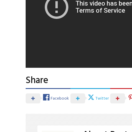
Share
Facebook
Twitter