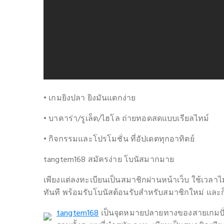
• เกมยิงปลา ยิงมันแตกง่าย
• บาคาร่า/รูเล็ต/ไฮโล ถ่ายทอดสดแบบเรียลไทม์
• กิจกรรมและโปรโมชั่น ที่อัปเดตทุกอาทิตย์
tangtem168 สมัครง่าย โบนัสมากมาย
เพียงแต่ลงทะเบียนเป็นสมาชิกผ่านหน้าเว็บ ใช้เวลาไ
ทันที พร้อมรับโบนัสต้อนรับสำหรับสมาชิกใหม่ และ
tangtem168
เป็นจุดหมายปลายทางของสายเกมปั่นท