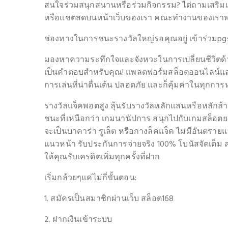
สนใจร่วมสนุกสนานหรือร่วมกิจกรรม? ไต่ถามเสริมเติ
หรือแชตสดบนหน้าเว็บของเรา คณะทำงานของเราพร
ช่องทางในการชนะรางวัลใหญ่รอคุณอยู่ เข้าร่วมpgs
มองหาความระทึกใจและจังหวะในการเปลี่ยนชีวิตด้วย
เป็นคำตอบสำหรับคุณ! แพลตฟอร์มสล็อตออนไลน์แ
การเล่นที่น่าตื่นเต้น ปลอดภัย และก็คุ้มค่าในทุกการ
รางวัลแจ็คพอตสูง ลุ้นรับรางวัลหลักแสนหรือหลักล้าน
ชนะที่เหนือกว่า เกมนานัปการ สนุกไปกับเกมสล็อตยอ
จะเป็นบาคาร่า รูเล็ต หรือกางล็คแจ็ค ไม่มีอันตรายแ
แนวหน้า รับประกันการจ่ายจริง 100% โบนัสจัดเต็ม 
ให้คุณรับเครดิตเพิ่มทุกครั้งที่ฝาก
เริ่มกล้วยๆแค่ไม่กี่ขั้นตอน:
1. สมัครเป็นสมาชิกผ่านเว็บ สล็อต168
2. ฝากเงินเข้าระบบ