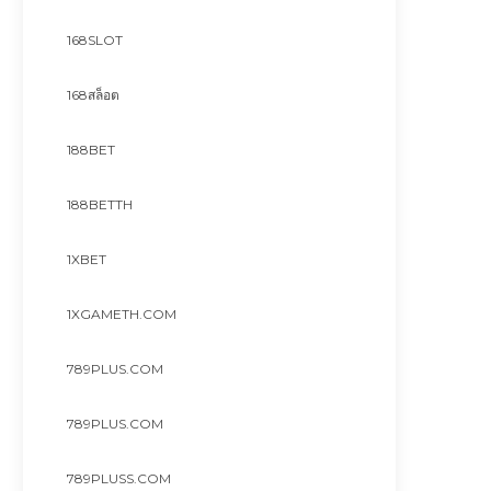
168SLOT
168สล็อต
188BET
188BETTH
1XBET
1XGAMETH.COM
789PLUS.COM
789PLUS.COM
789PLUSS.COM