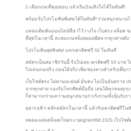
3. เลือกเกมที่คุณชอบ แล้วเริ่มบันเทิงใจได้ในทันที!
พร้อมรับโปรโมชั่นพิเศษได้ในทันที! ร่วมสนุกสนานไป
แหล่งเดิมพันออนไลน์ที่น่าไว้วางใจ เว็บตรง สล็อต
ที่สุดในเวลานี้ สะสมเกมสล็อตยอดฮิตจากทุกค่ายดัง 
โปรโมชั่นสุดพิเศษ! แจกเครดิตฟรี 50 ในทันที
สมัครเป็นสมาชิกวันนี้ รับไปเลย เครดิตฟรี 50 บาท 
ไปเล่นเกมจริง ถอนได้จริง เพิ่มช่องทางสำหรับเพื่อก
เว็บไซต์ตรง ไม่ผ่านเอเย่นต์ มั่นคง ไม่เป็นอันตราย 
จากทุกค่าย รองรับโทรศัพท์มือถือ เล่นได้ทุกหนทุกแห
ก็สามารถร่วมความสนุกสนานร่าเริงรวมทั้งลุ้นรับราง
อย่ารอช้า! คลิกสมัครในเวลานี้ แล้วรับเครดิตฟรีในท
ทดลองเล่นสล็อตเว็บตรง tangtem168 2025 เว็บไซต์ตร