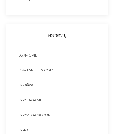
หมวดหมู่
037MOVIE
13SATANBETS.COM
168 สล็อต
1688SAGAME
1688VEGASX.COM
168PG