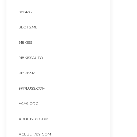
888PG
8LOTS.ME
918KISS
918KISSAUTO
918KISSME
9KPLUSS.COM
A9A9.ORG
ABBET789.COM
ACEBET789.COM