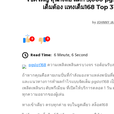
เต็มต้อง แทงเต็ม168 To
by
JOHNNY J
0
0
Read Time:
6 Minute, 6 Second
pgslot168
ความเพลิดเพลินครบวงจร รอต้อนรับสา
ถ้าหากคุณคือสายเกมปั่นที่กำลังมองหาแหล่งพนั
และแนวทางการทำผลกำไรแบบจัดเต็ม pgslot168 เป็
เพลิดเพลินระดับพรีเมียม ที่เปิดให้บริการตลอด 1 ว
ทุกความอยากของผู้เล่น
ทางเข้าเดียว ครบทุกค่าย จบในยูสเดียว สล็อต168