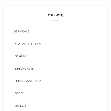
หมวดหมู่
037MOVIE
13SATANBETS.COM
168 สล็อต
1688SAGAME
1688VEGASX.COM
168PG
168SLOT