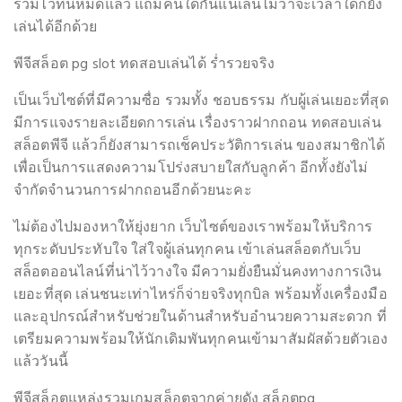
รวมไว้ที่นี่หมดแล้ว แถมคนใดกันแน่เล่นไม่ว่าจะเวลาใดก็ยัง
เล่นได้อีกด้วย
พีจีสล็อต pg slot ทดสอบเล่นได้ ร่ำรวยจริง
เป็นเว็บไซต์ที่มีความซื่อ รวมทั้ง ชอบธรรม กับผู้เล่นเยอะที่สุด
มีการแจงรายละเอียดการเล่น เรื่องราวฝากถอน ทดสอบเล่น
สล็อตพีจี แล้วก็ยังสามารถเช็คประวัติการเล่น ของสมาชิกได้
เพื่อเป็นการแสดงความโปร่งสบายใสกับลูกค้า อีกทั้งยังไม่
จำกัดจำนวนการฝากถอนอีกด้วยนะคะ
ไม่ต้องไปมองหาให้ยุ่งยาก เว็บไซต์ของเราพร้อมให้บริการ
ทุกระดับประทับใจ ใส่ใจผู้เล่นทุกคน เข้าเล่นสล็อตกับเว็บ
สล็อตออนไลน์ที่น่าไว้วางใจ มีความยั่งยืนมั่นคงทางการเงิน
เยอะที่สุด เล่นชนะเท่าไหร่ก็จ่ายจริงทุกบิล พร้อมทั้งเครื่องมือ
และอุปกรณ์สำหรับช่วยในด้านสำหรับอำนวยความสะดวก ที่
เตรียมความพร้อมให้นักเดิมพันทุกคนเข้ามาสัมผัสด้วยตัวเอง
แล้ววันนี้
พีจีสล็อตแหล่งรวมเกมสล็อตจากค่ายดัง สล็อตpg