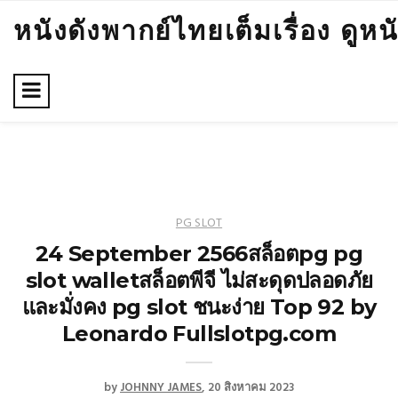
Skip
หนังดังพากย์ไทยเต็มเรื่อง ดูหน
to
content
PG SLOT
24 September 2566สล็อตpg pg
slot walletสล็อตพีจี ไม่สะดุดปลอดภัย
และมั่งคง pg slot ชนะง่าย Top 92 by
Leonardo Fullslotpg.com
by
JOHNNY JAMES
20 สิงหาคม 2023