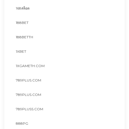
168สล็อต
188BET
188BETTH
1XBET
1XGAMETH.COM
789PLUS.COM
789PLUS.COM
789PLUSS.COM
888PG