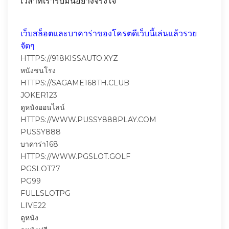
เวลาที่เรารับมันอย่างจริงใจ
เว็บสล็อตและบาคาร่าของโครตดีเว็บนี้เล่นแล้วรวย
จัดๆ
HTTPS://918KISSAUTO.XYZ
หนังชนโรง
HTTPS://SAGAME168TH.CLUB
JOKER123
ดูหนังออนไลน์
HTTPS://WWW.PUSSY888PLAY.COM
PUSSY888
บาคาร่า168
HTTPS://WWW.PGSLOT.GOLF
PGSLOT77
PG99
FULLSLOTPG
LIVE22
ดูหนัง