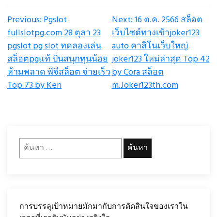
แนะแนว
Previous:
Pgslot
Next:
16 ต.ค. 2566 สล็อต
เรื่อง
fullslotpg.com 28 ตุลา 23
เว็บไซต์ทางเข้าjoker123
pgslot pg slot ทดลองเล่น
auto คาสิโนเว็บใหญ่
สล็อตpgแท้ ปั่นสนุกทุนน้อย
joker123 ใหม่ล่าสุด Top 42
ห้ามพลาด พีจีสล็อต จ่ายเร็ว
by Cora สล็อต
Top 73 by Ken
m.Joker123th.com
ค้นหา
สำหรับ:
การบรรลุเป้าหมายมักมากับการตัดสินใจของเราใน