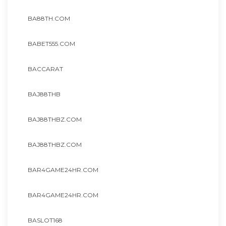
BA88TH.COM
BABET555.COM
BACCARAT
BAJ88THB
BAJ88THBZ.COM
BAJ88THBZ.COM
BAR4GAME24HR.COM
BAR4GAME24HR.COM
BASLOT168