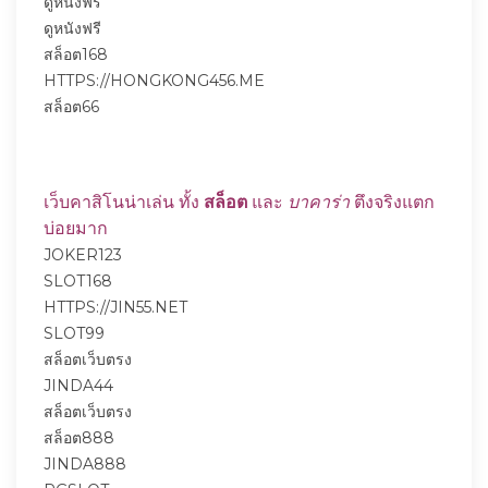
ดูหนังฟรี
ดูหนังฟรี
สล็อต168
HTTPS://HONGKONG456.ME
สล็อต66
เว็บคาสิโนน่าเล่น ทั้ง
สล็อต
และ
บาคาร่า
ตึงจริงแตก
บ่อยมาก
JOKER123
SLOT168
HTTPS://JIN55.NET
SLOT99
สล็อตเว็บตรง
JINDA44
สล็อตเว็บตรง
สล็อต888
JINDA888