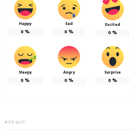
Happy
Sad
Excited
0
%
0
%
0
%
Sleepy
Angry
Surprise
0
%
0
%
0
%
# PG SLOT