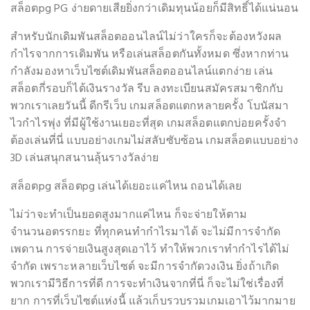
สล็อตpg PG ง่ายดายเสียยิ่งกว่าเดิมทุนน้อยก็มีสิทธิ์ได้แน่นอน
สำหรับนักเดิมพันสล็อตออนไลน์ไม่ว่าใครก็จะต้องหวังผล
กำไรจากการเดิมพัน หรือเล่นสล็อตกันทั้งหมด ซึ่งหากท่าน
กำลังมองหาเว็บไซต์เดิมพันสล็อตออนไลน์แตกง่าย เล่น
สล็อตกี่รอบก็ได้เงินรางวัล รีบ ลงทะเบียนสมัครสมาชิกกับ
พวกเราเลยวันนี้ ดีกรีเว็บ เกมสล็อตแตกหลายครั้ง โบนัสมา
ไวกำไรพุ่ง ที่มีผู้ใช้งานเยอะที่สุด เกมสล็อตแตกบ่อยครั้งจำ
ต้องเล่นที่นี่ แบบอย่างเกมไม่สลับซับซ้อน เกมสล็อตแบบอย่าง
3D เล่นสนุกสนานลุ้นรางวัลง่าย
สล็อตpg สล็อตpg เล่นได้เยอะแค่ไหน ถอนได้เลย
ไม่ว่าจะทำเป็นยอดสูงมากแค่ไหน ก็จะจ่ายให้ตาม
จำนวนอตรรกยะ ที่ทุกคนทำกำไรมาได้ จะไม่มีการจำกัด
เพดาน การจ่ายเงินสูงสุดเอาไว้ ทำให้พวกเราทำกำไรได้ไม่
จำกัด เพราะหลายเว็บไซต์ จะมีการจำกัดวงเงิน ยิ่งถ้าเกิด
พวกเรามีวิธีการที่ดี การจะทำเงินจากที่นี่ ก็จะไม่ใช่เรื่องที่
ยาก การที่เว็บไซต์แห่งนี้ แล้วเก็บรวบรวมเกมเอาไว้มากมาย