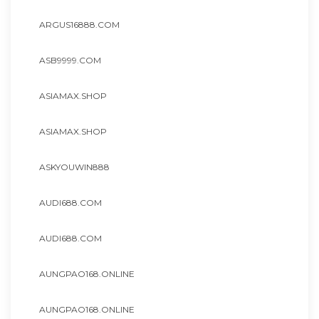
ARGUS16888.COM
ASB9999.COM
ASIAMAX.SHOP
ASIAMAX.SHOP
ASKYOUWIN888
AUDI688.COM
AUDI688.COM
AUNGPAO168.ONLINE
AUNGPAO168.ONLINE