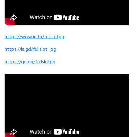
https://wow.in.th/fullslotpg
https://is.gd/fullslot_pg
https://gg.gg/fullslotpg